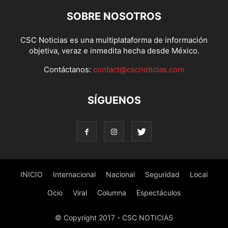
SOBRE NOSOTROS
CSC Noticias es una multiplataforma de información
objetiva, veraz e inmedita hecha desde México.
Contáctanos:
contact@cscnoticias.com
SÍGUENOS
INICIO
Internacional
Nacional
Seguridad
Local
Ocio
Viral
Columna
Espectáculos
© Copyright 2017 - CSC NOTICIAS