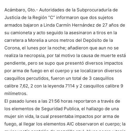
Acámbaro, Gto.- Autoridades de la Subprocuraduría de
Justicia de la Región “C” informaron que dos sujetos
armados bajaron a Linda Carmín Hernández de 27 años de
su camioneta y acto seguido la asesinaron a tiros en la
carretera a Morelia a unos metros del Depósito de la
Corona, el lunes por la noche; añadieron que aun no se
realiza la necropsia, por tal motivo la causa de muerte está
pendiente, pero se supo que presentó diversos impactos
por arma de fuego en el cuerpo y se localizaron diversos
casquillos percutidos, fueron un total de 3 casquillos
calibre 7,62, 2 con la leyenda 7114 y 2 casquillos calibre 9
milímetros.
El pasado lunes a las 21:56 horas reportaron a través de
los elementos de Seguridad Publica, el hallazgo de una
mujer sin vida, la cual presentaba impactos por arma de
fuego, al llegar los elementos AIC observaron el cuerpo; la