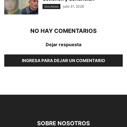
julio 31, 2026
SEGURIDAD
NO HAY COMENTARIOS
Dejar respuesta
INGRESA PARA DEJAR UN COMENTARIO
SOBRE NOSOTROS