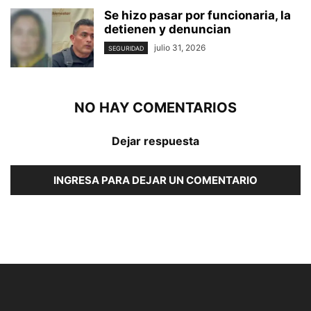
Se hizo pasar por funcionaria, la
detienen y denuncian
julio 31, 2026
SEGURIDAD
NO HAY COMENTARIOS
Dejar respuesta
INGRESA PARA DEJAR UN COMENTARIO