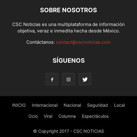
SOBRE NOSOTROS
CSC Noticias es una multiplataforma de información
objetiva, veraz e inmedita hecha desde México.
Contáctanos:
contact@cscnoticias.com
SÍGUENOS
INICIO
Internacional
Nacional
Seguridad
Local
Ocio
Viral
Columna
Espectáculos
© Copyright 2017 - CSC NOTICIAS