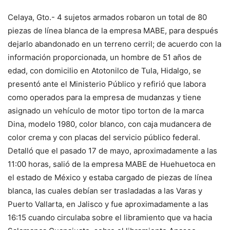
Celaya, Gto.- 4 sujetos armados robaron un total de 80
piezas de línea blanca de la empresa MABE, para después
dejarlo abandonado en un terreno cerril; de acuerdo con la
información proporcionada, un hombre de 51 años de
edad, con domicilio en Atotonilco de Tula, Hidalgo, se
presentó ante el Ministerio Público y refirió que labora
como operados para la empresa de mudanzas y tiene
asignado un vehículo de motor tipo torton de la marca
Dina, modelo 1980, color blanco, con caja mudancera de
color crema y con placas del servicio público federal.
Detalló que el pasado 17 de mayo, aproximadamente a las
11:00 horas, salió de la empresa MABE de Huehuetoca en
el estado de México y estaba cargado de piezas de línea
blanca, las cuales debían ser trasladadas a las Varas y
Puerto Vallarta, en Jalisco y fue aproximadamente a las
16:15 cuando circulaba sobre el libramiento que va hacia