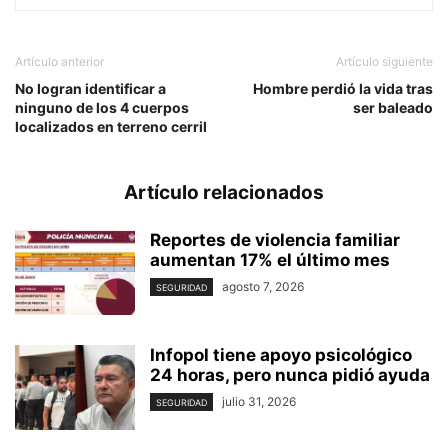
Artículo anterior
Artículo siguiente
No logran identificar a
Hombre perdió la vida tras
ninguno de los 4 cuerpos
ser baleado
localizados en terreno cerril
Artículo relacionados
Reportes de violencia familiar
aumentan 17% el último mes
agosto 7, 2026
SEGURIDAD
Infopol tiene apoyo psicológico
24 horas, pero nunca pidió ayuda
julio 31, 2026
SEGURIDAD