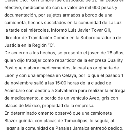
efectivo, medicamento con un valor de mil 600 pesos y
documentación, por sujetos armados a bordo de una
camioneta, hechos suscitados en la comunidad de La Luz
la tarde del miércoles, informó Luis Javier Tovar Gil,
director de Tramitación Común en la Subprocuraduría de
Justicia en la Región “C”.
De acuerdo a los hechos, se presentó el joven de 28 años,
quien dijo trabajar como repartidor de la empresa Quallity
Post que elabora medicamentos, la cual es originaria de
León y con una empresa en Celaya, por lo que el pasado 1
de noviembre salió a las 15:00 horas de la ciudad de
Acámbaro con destino a Salvatierra para realizar la entrega
de medicamento, a bordo de un vehículo Aveo, gris con
placas de México, propiedad de la empresa.
En determinado omento observó que una camioneta
Blazer guinda, con placas de Tamaulipas, lo seguía, al
llegar a la comunidad de Panales Jamaica entregó pedido,