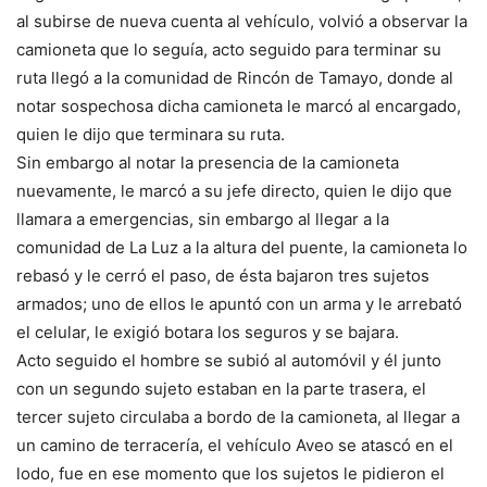
al subirse de nueva cuenta al vehículo, volvió a observar la
camioneta que lo seguía, acto seguido para terminar su
ruta llegó a la comunidad de Rincón de Tamayo, donde al
notar sospechosa dicha camioneta le marcó al encargado,
quien le dijo que terminara su ruta.
Sin embargo al notar la presencia de la camioneta
nuevamente, le marcó a su jefe directo, quien le dijo que
llamara a emergencias, sin embargo al llegar a la
comunidad de La Luz a la altura del puente, la camioneta lo
rebasó y le cerró el paso, de ésta bajaron tres sujetos
armados; uno de ellos le apuntó con un arma y le arrebató
el celular, le exigió botara los seguros y se bajara.
Acto seguido el hombre se subió al automóvil y él junto
con un segundo sujeto estaban en la parte trasera, el
tercer sujeto circulaba a bordo de la camioneta, al llegar a
un camino de terracería, el vehículo Aveo se atascó en el
lodo, fue en ese momento que los sujetos le pidieron el