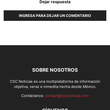
Dejar respuesta
INGRESA PARA DEJAR UN COMENTARIO
SOBRE NOSOTROS
CSC Noticias es una multiplataforma de información
objetiva, veraz e inmedita hecha desde México.
Contáctanos:
contact@cscnoticias.com