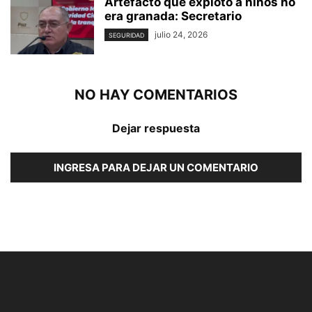
Artefacto que explotó a niños no
era granada: Secretario
julio 24, 2026
SEGURIDAD
NO HAY COMENTARIOS
Dejar respuesta
INGRESA PARA DEJAR UN COMENTARIO