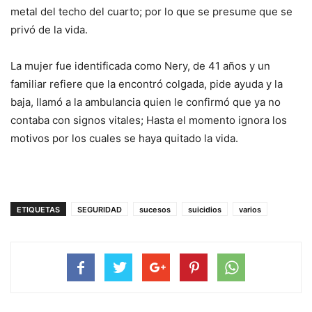
metal del techo del cuarto; por lo que se presume que se
privó de la vida.
La mujer fue identificada como Nery, de 41 años y un
familiar refiere que la encontró colgada, pide ayuda y la
baja, llamó a la ambulancia quien le confirmó que ya no
contaba con signos vitales; Hasta el momento ignora los
motivos por los cuales se haya quitado la vida.
ETIQUETAS
SEGURIDAD
sucesos
suicidios
varios