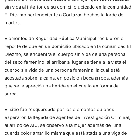
sin vida al interior de su domicilio ubicado en la comunidad
El Diezmo perteneciente a Cortazar, hechos la tarde del
martes.
Elementos de Seguridad Pública Municipal recibieron el
reporte de que en un domicilio ubicado en la comunidad El
Diezmo, se encuentra el cuerpo sin vida de una persona
del sexo femenino, al arribar al lugar se tiene a la vista el
cuerpo sin vida de una persona femenina, la cual está
acostada sobre la cama, en posición boca arroba, además
que se le apreció una herida en el cuello en forma de
surco.
El sitio fue resguardado por los elementos quienes
esperaron la llegada de agentes de Investigación Criminal,
al arribo de AIC, se observó a la mujer además de una
cuerda color amarillo misma que está atada a una viga de