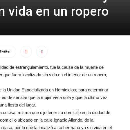
n vida en un ropero
Twitter
dad de estrangulamiento, fue la causa de la muerte de
que fuera localizada sin vida en el interior de un ropero,
de la Unidad Especializada en Homicidios, para determinar
 es de señalar que la mujer vivía sola y que la última vez
na fiesta del lugar.
a occisa, misma que dijo tener su domicilio en la ciudad de
 domicilio ubicado en la calle Ignacio Allende, de la
casa, por lo que la localizó a su hermana ya sin vida en el