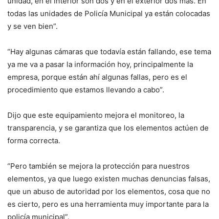
unidad, en el interior son dos y en el exterior dos más. En
todas las unidades de Policía Municipal ya están colocadas
y se ven bien”.
“Hay algunas cámaras que todavía están fallando, ese tema
ya me va a pasar la información hoy, principalmente la
empresa, porque están ahí algunas fallas, pero es el
procedimiento que estamos llevando a cabo”.
Dijo que este equipamiento mejora el monitoreo, la
transparencia, y se garantiza que los elementos actúen de
forma correcta.
“Pero también se mejora la protección para nuestros
elementos, ya que luego existen muchas denuncias falsas,
que un abuso de autoridad por los elementos, cosa que no
es cierto, pero es una herramienta muy importante para la
policía municipal”.