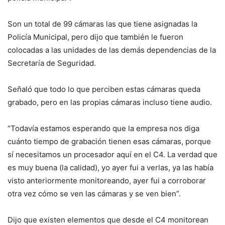
Son un total de 99 cámaras las que tiene asignadas la
Policía Municipal, pero dijo que también le fueron
colocadas a las unidades de las demás dependencias de la
Secretaría de Seguridad.
Señaló que todo lo que perciben estas cámaras queda
grabado, pero en las propias cámaras incluso tiene audio.
“Todavía estamos esperando que la empresa nos diga
cuánto tiempo de grabación tienen esas cámaras, porque
sí necesitamos un procesador aquí en el C4. La verdad que
es muy buena (la calidad), yo ayer fui a verlas, ya las había
visto anteriormente monitoreando, ayer fui a corroborar
otra vez cómo se ven las cámaras y se ven bien”.
Dijo que existen elementos que desde el C4 monitorean