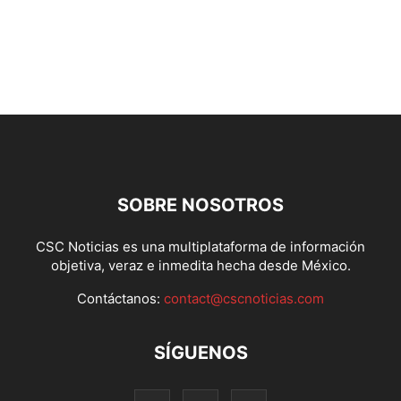
SOBRE NOSOTROS
CSC Noticias es una multiplataforma de información
objetiva, veraz e inmedita hecha desde México.
Contáctanos:
contact@cscnoticias.com
SÍGUENOS