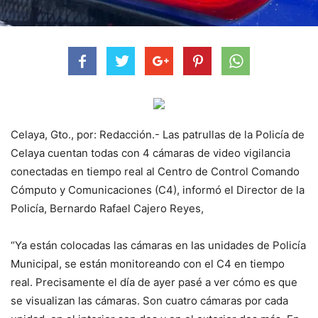
Celaya, Gto., por: Redacción.- Las patrullas de la Policía de
Celaya cuentan todas con 4 cámaras de video vigilancia
conectadas en tiempo real al Centro de Control Comando
Cómputo y Comunicaciones (C4), informó el Director de la
Policía, Bernardo Rafael Cajero Reyes,
“Ya están colocadas las cámaras en las unidades de Policía
Municipal, se están monitoreando con el C4 en tiempo
real. Precisamente el día de ayer pasé a ver cómo es que
se visualizan las cámaras. Son cuatro cámaras por cada