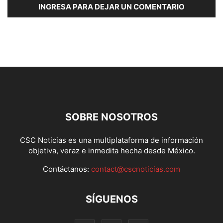
INGRESA PARA DEJAR UN COMENTARIO
SOBRE NOSOTROS
CSC Noticias es una multiplataforma de información
objetiva, veraz e inmedita hecha desde México.
Contáctanos:
contact@cscnoticias.com
SÍGUENOS