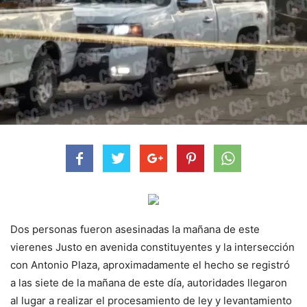
Dos personas fueron asesinadas la mañana de este
vierenes Justo en avenida constituyentes y la intersección
con Antonio Plaza, aproximadamente el hecho se registró
a las siete de la mañana de este día, autoridades llegaron
al lugar a realizar el procesamiento de ley y levantamiento