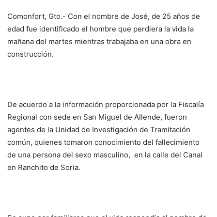
Comonfort, Gto.- Con el nombre de José, de 25 años de
edad fue identificado el hombre que perdiera la vida la
mañana del martes mientras trabajaba en una obra en
construcción.
De acuerdo a la información proporcionada por la Fiscalía
Regional con sede en San Miguel de Allende, fueron
agentes de la Unidad de Investigación de Tramitación
común, quienes tomaron conocimiento del fallecimiento
de una persona del sexo masculino, en la calle del Canal
en Ranchito de Soria.