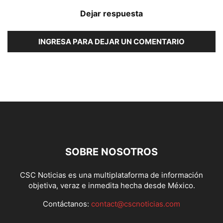
Dejar respuesta
INGRESA PARA DEJAR UN COMENTARIO
SOBRE NOSOTROS
CSC Noticias es una multiplataforma de información
objetiva, veraz e inmedita hecha desde México.
Contáctanos:
contact@cscnoticias.com