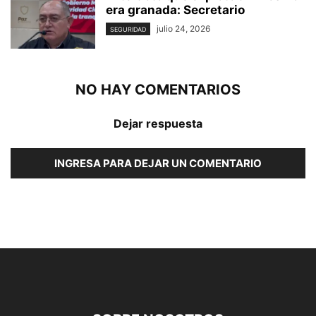
era granada: Secretario
julio 24, 2026
SEGURIDAD
NO HAY COMENTARIOS
Dejar respuesta
INGRESA PARA DEJAR UN COMENTARIO