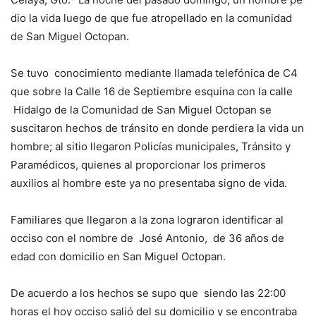
dio la vida luego de que fue atropellado en la comunidad
de San Miguel Octopan.
Se tuvo conocimiento mediante llamada telefónica de C4
que sobre la Calle 16 de Septiembre esquina con la calle
Hidalgo de la Comunidad de San Miguel Octopan se
suscitaron hechos de tránsito en donde perdiera la vida un
hombre; al sitio llegaron Policías municipales, Tránsito y
Paramédicos, quienes al proporcionar los primeros
auxilios al hombre este ya no presentaba signo de vida.
Familiares que llegaron a la zona lograron identificar al
occiso con el nombre de José Antonio, de 36 años de
edad con domicilio en San Miguel Octopan.
De acuerdo a los hechos se supo que siendo las 22:00
horas el hoy occiso salió del su domicilio y se encontraba