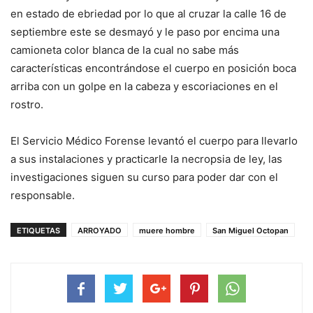
en estado de ebriedad por lo que al cruzar la calle 16 de
septiembre este se desmayó y le paso por encima una
camioneta color blanca de la cual no sabe más
características encontrándose el cuerpo en posición boca
arriba con un golpe en la cabeza y escoriaciones en el
rostro.
El Servicio Médico Forense levantó el cuerpo para llevarlo
a sus instalaciones y practicarle la necropsia de ley, las
investigaciones siguen su curso para poder dar con el
responsable.
ETIQUETAS
ARROYADO
muere hombre
San Miguel Octopan