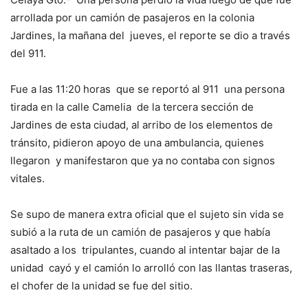
arrollada por un camión de pasajeros en la colonia
Jardines, la mañana del jueves, el reporte se dio a través
del 911.
Fue a las 11:20 horas que se reportó al 911 una persona
tirada en la calle Camelia de la tercera sección de
Jardines de esta ciudad, al arribo de los elementos de
tránsito, pidieron apoyo de una ambulancia, quienes
llegaron y manifestaron que ya no contaba con signos
vitales.
Se supo de manera extra oficial que el sujeto sin vida se
subió a la ruta de un camión de pasajeros y que había
asaltado a los tripulantes, cuando al intentar bajar de la
unidad cayó y el camión lo arrolló con las llantas traseras,
el chofer de la unidad se fue del sitio.