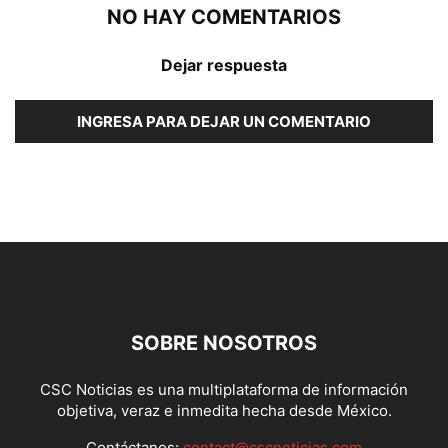
NO HAY COMENTARIOS
Dejar respuesta
INGRESA PARA DEJAR UN COMENTARIO
SOBRE NOSOTROS
CSC Noticias es una multiplataforma de información
objetiva, veraz e inmedita hecha desde México.
Contáctanos:
contact@cscnoticias.com