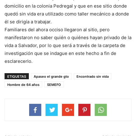
domicilio en la colonia Pedregal y que en ese sitio donde
quedó sin vida era utilizado como taller mecánico a donde
él se dirigía a trabajar.
Familiares del ahora occiso llegaron al sitio, pero
manifestaron no saber quién o quiénes hayan privado de la
vida a Salvador, por lo que será a través de la carpeta de
investigación que se indague en este hecho a fin de
esclarecerlo.
ETIQUETAS
Apaseo el grande gto
Encontrado sin vida
Hombre de 64 años
SEMEFO