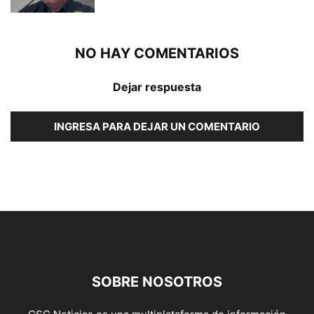
NO HAY COMENTARIOS
Dejar respuesta
INGRESA PARA DEJAR UN COMENTARIO
SOBRE NOSOTROS