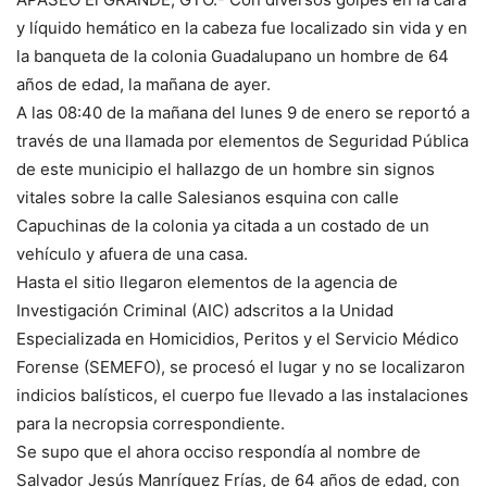
y líquido hemático en la cabeza fue localizado sin vida y en
la banqueta de la colonia Guadalupano un hombre de 64
años de edad, la mañana de ayer.
A las 08:40 de la mañana del lunes 9 de enero se reportó a
través de una llamada por elementos de Seguridad Pública
de este municipio el hallazgo de un hombre sin signos
vitales sobre la calle Salesianos esquina con calle
Capuchinas de la colonia ya citada a un costado de un
vehículo y afuera de una casa.
Hasta el sitio llegaron elementos de la agencia de
Investigación Criminal (AIC) adscritos a la Unidad
Especializada en Homicidios, Peritos y el Servicio Médico
Forense (SEMEFO), se procesó el lugar y no se localizaron
indicios balísticos, el cuerpo fue llevado a las instalaciones
para la necropsia correspondiente.
Se supo que el ahora occiso respondía al nombre de
Salvador Jesús Manríquez Frías, de 64 años de edad, con