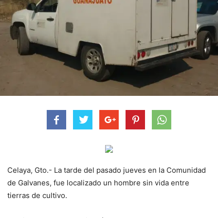
Celaya, Gto.- La tarde del pasado jueves en la Comunidad
de Galvanes, fue localizado un hombre sin vida entre
tierras de cultivo.