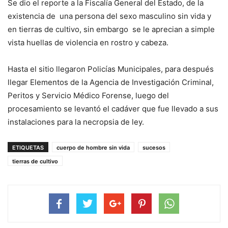
Se dio el reporte a la Fiscalía General del Estado, de la
existencia de una persona del sexo masculino sin vida y
en tierras de cultivo, sin embargo se le aprecian a simple
vista huellas de violencia en rostro y cabeza.
Hasta el sitio llegaron Policías Municipales, para después
llegar Elementos de la Agencia de Investigación Criminal,
Peritos y Servicio Médico Forense, luego del
procesamiento se levantó el cadáver que fue llevado a sus
instalaciones para la necropsia de ley.
ETIQUETAS
cuerpo de hombre sin vida
sucesos
tierras de cultivo