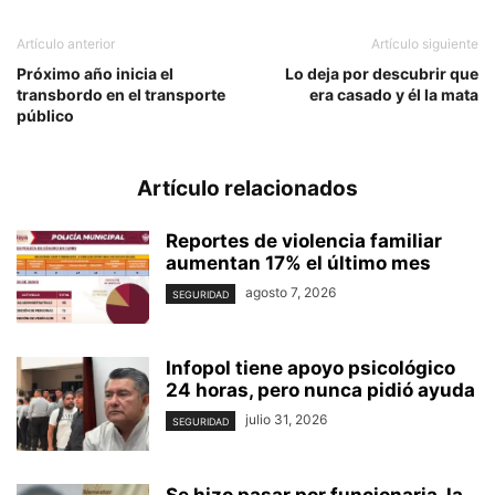
Artículo anterior
Artículo siguiente
Próximo año inicia el
Lo deja por descubrir que
transbordo en el transporte
era casado y él la mata
público
Artículo relacionados
Reportes de violencia familiar
aumentan 17% el último mes
agosto 7, 2026
SEGURIDAD
Infopol tiene apoyo psicológico
24 horas, pero nunca pidió ayuda
julio 31, 2026
SEGURIDAD