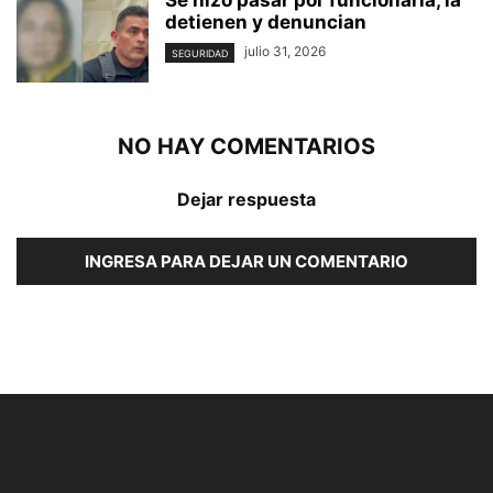
Se hizo pasar por funcionaria, la
detienen y denuncian
julio 31, 2026
SEGURIDAD
NO HAY COMENTARIOS
Dejar respuesta
INGRESA PARA DEJAR UN COMENTARIO