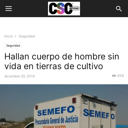
Inicio
Seguridad
Seguridad
Hallan cuerpo de hombre sin
vida en tierras de cultivo
838
diciembre 29, 2019