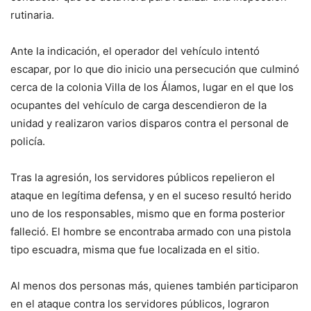
rutinaria.
Ante la indicación, el operador del vehículo intentó
escapar, por lo que dio inicio una persecución que culminó
cerca de la colonia Villa de los Álamos, lugar en el que los
ocupantes del vehículo de carga descendieron de la
unidad y realizaron varios disparos contra el personal de
policía.
Tras la agresión, los servidores públicos repelieron el
ataque en legítima defensa, y en el suceso resultó herido
uno de los responsables, mismo que en forma posterior
falleció. El hombre se encontraba armado con una pistola
tipo escuadra, misma que fue localizada en el sitio.
Al menos dos personas más, quienes también participaron
en el ataque contra los servidores públicos, lograron