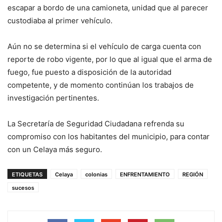
escapar a bordo de una camioneta, unidad que al parecer
custodiaba al primer vehículo.
Aún no se determina si el vehículo de carga cuenta con
reporte de robo vigente, por lo que al igual que el arma de
fuego, fue puesto a disposición de la autoridad
competente, y de momento continúan los trabajos de
investigación pertinentes.
La Secretaría de Seguridad Ciudadana refrenda su
compromiso con los habitantes del municipio, para contar
con un Celaya más seguro.
ETIQUETAS
Celaya
colonias
ENFRENTAMIENTO
REGIÓN
sucesos