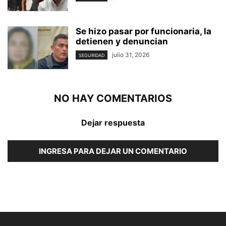
Se hizo pasar por funcionaria, la
detienen y denuncian
julio 31, 2026
SEGURIDAD
NO HAY COMENTARIOS
Dejar respuesta
INGRESA PARA DEJAR UN COMENTARIO