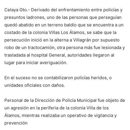
Celaya Gto.- Derivado del enfrentamiento entre policías y
presuntos ladrones, uno de las personas que perseguían
quedó abatido en un terreno baldío que se encuentra a un
costado de la colonia Villas Los Álamos, se sabe que la
persecución inició en la alterna a Villagrán por supuesto
robo de un tractocamión, otra persona más fue lesionada y
trasladada al hospital General, autoridades llegaron al
lugar para iniciar averiguación.
En el suceso no se contabilizaron policías heridos, o
unidades oficiales con daños.
Personal de la Dirección de Policía Municipal fue objeto de
un agresión en la periferia de la colonia Villa de los
Álamos, mientras realizaba un operativo de vigilancia y
prevención