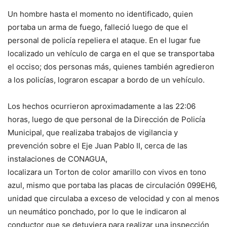
Un hombre hasta el momento no identificado, quien
portaba un arma de fuego, falleció luego de que el
personal de policía repeliera el ataque. En el lugar fue
localizado un vehículo de carga en el que se transportaba
el occiso; dos personas más, quienes también agredieron
a los policías, lograron escapar a bordo de un vehículo.
Los hechos ocurrieron aproximadamente a las 22:06
horas, luego de que personal de la Dirección de Policía
Municipal, que realizaba trabajos de vigilancia y
prevención sobre el Eje Juan Pablo II, cerca de las
instalaciones de CONAGUA,
localizara un Torton de color amarillo con vivos en tono
azul, mismo que portaba las placas de circulación 099EH6,
unidad que circulaba a exceso de velocidad y con al menos
un neumático ponchado, por lo que le indicaron al
conductor que se detuviera para realizar una inspección