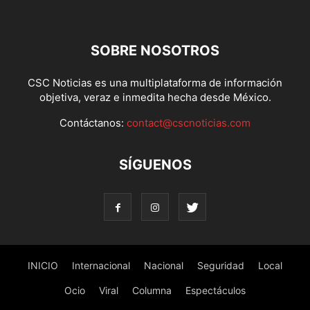
SOBRE NOSOTROS
CSC Noticias es una multiplataforma de información
objetiva, veraz e inmedita hecha desde México.
Contáctanos:
contact@cscnoticias.com
SÍGUENOS
INICIO
Internacional
Nacional
Seguridad
Local
Ocio
Viral
Columna
Espectáculos