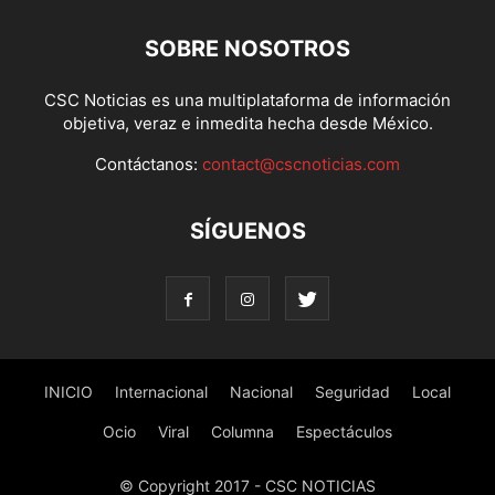
SOBRE NOSOTROS
CSC Noticias es una multiplataforma de información
objetiva, veraz e inmedita hecha desde México.
Contáctanos:
contact@cscnoticias.com
SÍGUENOS
INICIO
Internacional
Nacional
Seguridad
Local
Ocio
Viral
Columna
Espectáculos
© Copyright 2017 - CSC NOTICIAS