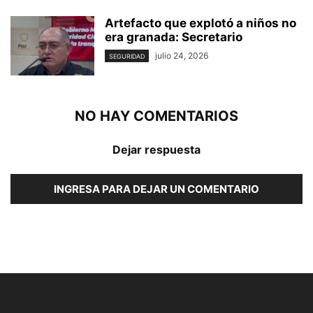
Artefacto que explotó a niños no
era granada: Secretario
julio 24, 2026
SEGURIDAD
NO HAY COMENTARIOS
Dejar respuesta
INGRESA PARA DEJAR UN COMENTARIO