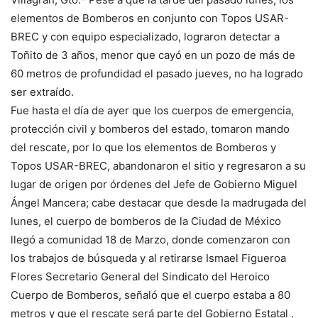
elementos de Bomberos en conjunto con Topos USAR-
BREC y con equipo especializado, lograron detectar a
Toñito de 3 años, menor que cayó en un pozo de más de
60 metros de profundidad el pasado jueves, no ha logrado
ser extraído.
Fue hasta el día de ayer que los cuerpos de emergencia,
protección civil y bomberos del estado, tomaron mando
del rescate, por lo que los elementos de Bomberos y
Topos USAR-BREC, abandonaron el sitio y regresaron a su
lugar de origen por órdenes del Jefe de Gobierno Miguel
Ángel Mancera; cabe destacar que desde la madrugada del
lunes, el cuerpo de bomberos de la Ciudad de México
llegó a comunidad 18 de Marzo, donde comenzaron con
los trabajos de búsqueda y al retirarse Ismael Figueroa
Flores Secretario General del Sindicato del Heroico
Cuerpo de Bomberos, señaló que el cuerpo estaba a 80
metros y que el rescate será parte del Gobierno Estatal .