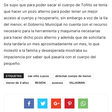
Se supo que para poder sacar el cuerpo de Toñito se tenía
que hacer un pozo alterno para poder tener un mejor
acceso al cuerpo y recuperarlo, sin embargo a voz de la tía
del menor, el Gobierno Municipal no cuenta con el recurso
necesario para la herramienta y maquinaria necesarias
para hacer dicho pozo alterno y además que de solicitarla
ésta tardaría un mes aproximadamente un mes, lo que
molestó a la familia y desesperada mostraba su
impaciencia por saber qué pasaría con el cuerpo del
pequeño.
ETIQUETAS
cae niño a pozo
detectan cuerpo de menor
menor de 3 años
REGIÓN
sucesos
VILLAGRAN