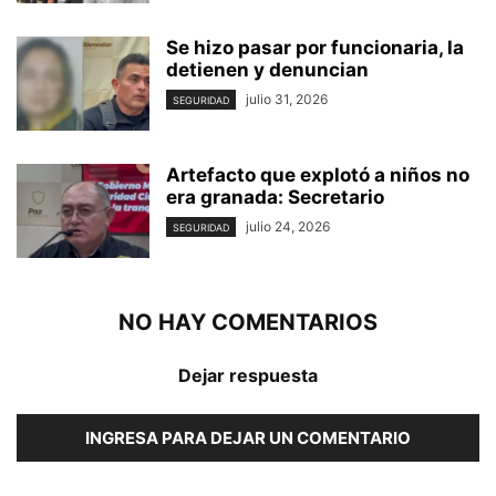
Se hizo pasar por funcionaria, la
detienen y denuncian
julio 31, 2026
SEGURIDAD
Artefacto que explotó a niños no
era granada: Secretario
julio 24, 2026
SEGURIDAD
NO HAY COMENTARIOS
Dejar respuesta
INGRESA PARA DEJAR UN COMENTARIO