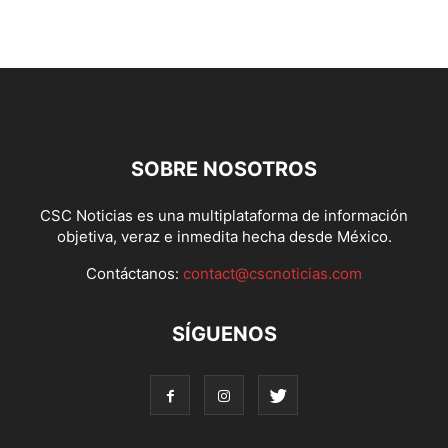
SOBRE NOSOTROS
CSC Noticias es una multiplataforma de información
objetiva, veraz e inmedita hecha desde México.
Contáctanos:
contact@cscnoticias.com
SÍGUENOS