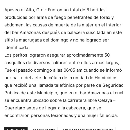
Apaseo el Alto, Gto.- Fueron un total de 8 heridas
producidas por arma de fuego penetrantes de tórax y
abdomen, las causas de muerte de la mujer en el interior
del bar Amazonas después de balacera suscitada en este
sitio la madrugada del domingo y no ha logrado ser
identificada .
Los peritos lograron asegurar aproximadamente 50
casquillos de diversos calibres entre ellos armas largas,
Fue el pasado domingo a las 06:05 am cuando se informó
por parte del Jefe de célula de la unidad de Homicidios
que recibió una llamada telefónica por parte de Seguridad
Publica de este Municipio, que en el bar Amazonas el cual
se encuentra ubicado sobre la carretera libre Celaya –
Querétaro antes de llegar a la cabecera, que se
encontraron personas lesionadas y una mujer fallecida.