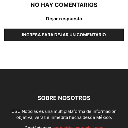
NO HAY COMENTARIOS
Dejar respuesta
INGRESA PARA DEJAR UN COMENTARIO
SOBRE NOSOTROS
CSC Noticias es una multiplataforma de información
objetiva, veraz e inmedita hecha desde México.
Contáctanos:
contact@cscnoticias.com