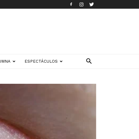
UMNA
ESPECTÁCULOS