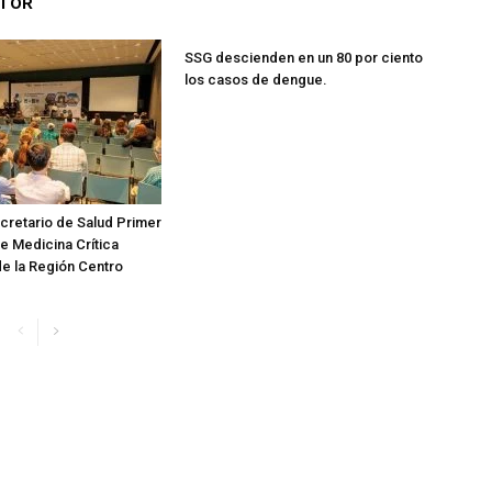
UTOR
SSG descienden en un 80 por ciento
los casos de dengue.
cretario de Salud Primer
 Medicina Crítica
de la Región Centro