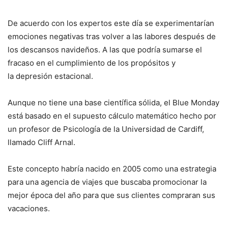
De acuerdo con los expertos este día se experimentarían
emociones negativas tras volver a las labores después de
los descansos navideños. A las que podría sumarse el
fracaso en el cumplimiento de los propósitos y
la depresión estacional.
Aunque no tiene una base científica sólida, el Blue Monday
está basado en el supuesto cálculo matemático hecho por
un profesor de Psicología de la Universidad de Cardiff,
llamado Cliff Arnal.
Este concepto habría nacido en 2005 como una estrategia
para una agencia de viajes que buscaba promocionar la
mejor época del año para que sus clientes compraran sus
vacaciones.