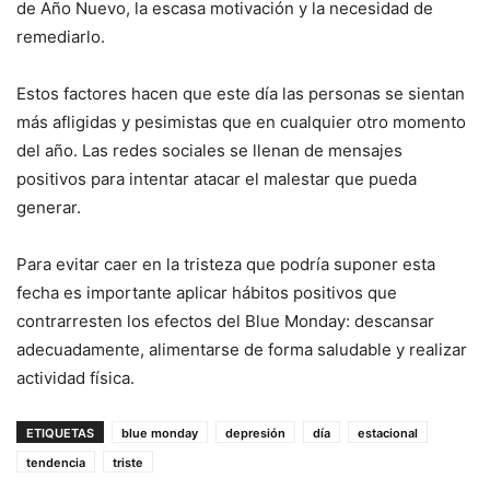
de Año Nuevo, la escasa motivación y la necesidad de
remediarlo.
Estos factores hacen que este día las personas se sientan
más afligidas y pesimistas que en cualquier otro momento
del año. Las redes sociales se llenan de mensajes
positivos para intentar atacar el malestar que pueda
generar.
Para evitar caer en la tristeza que podría suponer esta
fecha es importante aplicar hábitos positivos que
contrarresten los efectos del Blue Monday: descansar
adecuadamente, alimentarse de forma saludable y realizar
actividad física.
ETIQUETAS
blue monday
depresión
día
estacional
tendencia
triste