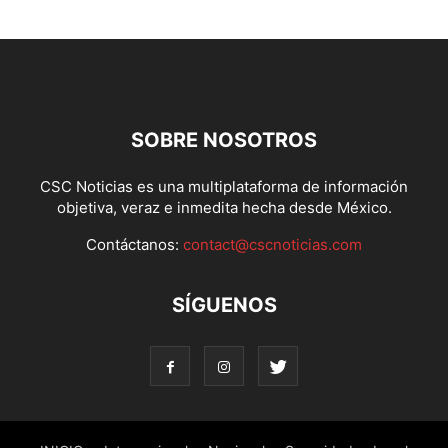
SOBRE NOSOTROS
CSC Noticias es una multiplataforma de información
objetiva, veraz e inmedita hecha desde México.
Contáctanos:
contact@cscnoticias.com
SÍGUENOS