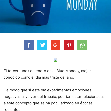
El tercer lunes de enero es el
Blue Monday, mejor
conocido como el día más triste del año.
De modo que si este día experimentas emociones
negativas al volver del trabajo, podrían estar relacionadas
a este concepto que se ha popularizado en épocas
recientes.