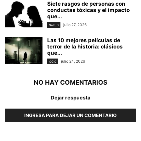
Siete rasgos de personas con
conductas tóxicas y el impacto
que...
julio 27, 2026
SALUD
Las 10 mejores películas de
terror de la historia: clásicos
que...
julio 24, 2026
OCIO
NO HAY COMENTARIOS
Dejar respuesta
INGRESA PARA DEJAR UN COMENTARIO