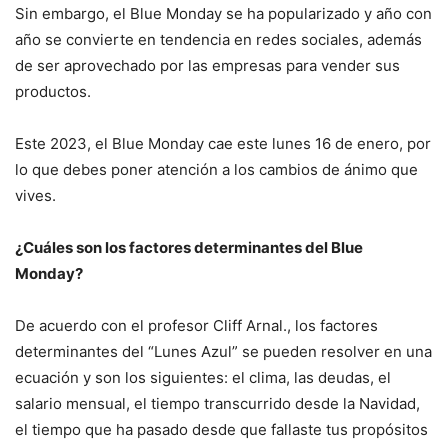
Sin embargo, el Blue Monday se ha popularizado y año con
año se convierte en tendencia en redes sociales, además
de ser aprovechado por las empresas para vender sus
productos.
Este 2023, el Blue Monday cae este lunes 16 de enero, por
lo que debes poner atención a los cambios de ánimo que
vives.
¿Cuáles son los factores determinantes del Blue
Monday?
De acuerdo con el profesor Cliff Arnal., los factores
determinantes del “Lunes Azul” se pueden resolver en una
ecuación y son los siguientes: el clima, las deudas, el
salario mensual, el tiempo transcurrido desde la Navidad,
el tiempo que ha pasado desde que fallaste tus propósitos