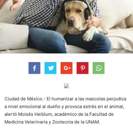
Ciudad de México.- El humanizar a las mascotas perjudica
a nivel emocional al dueño y provoca estrés en el animal,
alertó Moisés Heiblum, académico de la Facultad de
Medicina Veterinaria y Zootecnia de la UNAM.