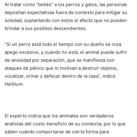
Al tratar como “bebés” a los perros y gatos, las personas
depositan expectativas fuera de contexto para mitigar su
soledad, suplantando con estos el afecto que no pueden
brindar a sus posibles descendientes.
“Si un perro está todo el tiempo con su dueño se crea
apego excesivo, y cuando no está, el animal puede sufrir
de ansiedad por separación, que se manifiesta con
ataques de pánico que lo motivan a destruir objetos,
vocalizar, orinar y defecar dentro de la casa”, indicó
Heiblum.
El experto indica que los animales son verdaderos
analistas del costo-beneficio de su conducta, por lo que
saben cuándo comportarse de cierta forma para