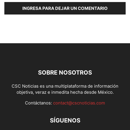
INGRESA PARA DEJAR UN COMENTARIO
SOBRE NOSOTROS
CSC Noticias es una multiplataforma de información
objetiva, veraz e inmedita hecha desde México.
Contáctanos:
contact@cscnoticias.com
SÍGUENOS