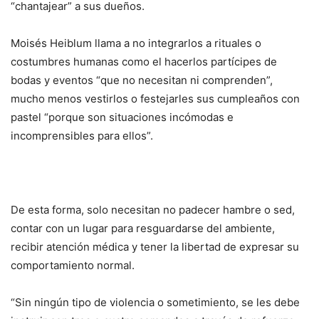
“chantajear” a sus dueños.
Moisés Heiblum llama a no integrarlos a rituales o
costumbres humanas como el hacerlos partícipes de
bodas y eventos “que no necesitan ni comprenden”,
mucho menos vestirlos o festejarles sus cumpleaños con
pastel “porque son situaciones incómodas e
incomprensibles para ellos”.
De esta forma, solo necesitan no padecer hambre o sed,
contar con un lugar para resguardarse del ambiente,
recibir atención médica y tener la libertad de expresar su
comportamiento normal.
“Sin ningún tipo de violencia o sometimiento, se les debe