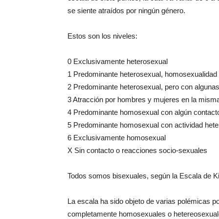
se siente atraídos por ningún género.
Estos son los niveles:
0 Exclusivamente heterosexual
1 Predominante heterosexual, homosexualidad
2 Predominante heterosexual, pero con algun
3 Atracción por hombres y mujeres en la mism
4 Predominante homosexual con algún contact
5 Predominante homosexual con actividad hete
6 Exclusivamente homosexual
X Sin contacto o reacciones socio-sexuales
Todos somos bisexuales, según la Escala de K
La escala ha sido objeto de varias polémicas p
completamente homosexuales o hetereosexual