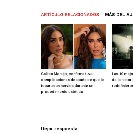
ARTÍCULO RELACIONADOS
MÁS DEL A
Galilea Montijo, confirma tuvo
Las 10 mejo
complicaciones después de que le
de la histor
tocaran un nervios durante un
redefiniero
procedimiento estético
Dejar respuesta