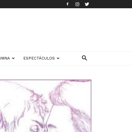
UMNA
ESPECTÁCULOS