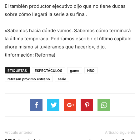
El también productor ejecutivo dijo que no tiene dudas
sobre cómo llegará la serie a su final.
«Sabemos hacia dónde vamos. Sabemos cómo terminará
la última temporada. Podríamos escribir el último capítulo
ahora mismo si tuviéramos que hacerlo», dijo.
(Información: Reforma)
ETIQUETAS
ESPECTÁCULOS
game
HBO
retrasan próximo estreno
serie
Artículo anterior
Artículo siguiente