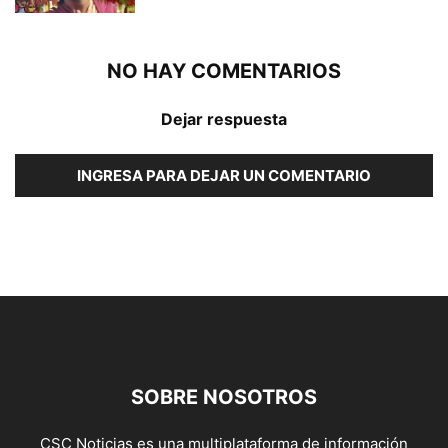
NO HAY COMENTARIOS
Dejar respuesta
INGRESA PARA DEJAR UN COMENTARIO
SOBRE NOSOTROS
CSC Noticias es una multiplataforma de información