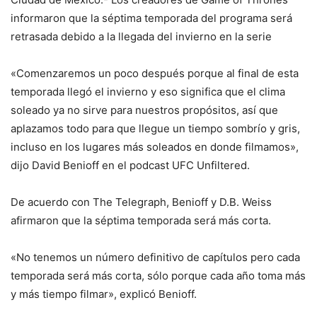
informaron que la séptima temporada del programa será
retrasada debido a la llegada del invierno en la serie
«Comenzaremos un poco después porque al final de esta
temporada llegó el invierno y eso significa que el clima
soleado ya no sirve para nuestros propósitos, así que
aplazamos todo para que llegue un tiempo sombrío y gris,
incluso en los lugares más soleados en donde filmamos»,
dijo David Benioff en el podcast UFC Unfiltered.
De acuerdo con The Telegraph, Benioff y D.B. Weiss
afirmaron que la séptima temporada será más corta.
«No tenemos un número definitivo de capítulos pero cada
temporada será más corta, sólo porque cada año toma más
y más tiempo filmar», explicó Benioff.