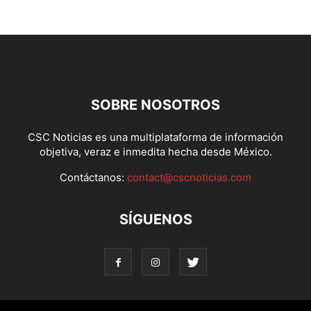
SOBRE NOSOTROS
CSC Noticias es una multiplataforma de información
objetiva, veraz e inmedita hecha desde México.
Contáctanos:
contact@cscnoticias.com
SÍGUENOS