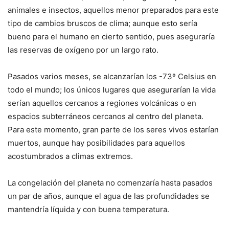
animales e insectos, aquellos menor preparados para este
tipo de cambios bruscos de clima; aunque esto sería
bueno para el humano en cierto sentido, pues aseguraría
las reservas de oxígeno por un largo rato.
Pasados varios meses, se alcanzarían los -73º Celsius en
todo el mundo; los únicos lugares que asegurarían la vida
serían aquellos cercanos a regiones volcánicas o en
espacios subterráneos cercanos al centro del planeta.
Para este momento, gran parte de los seres vivos estarían
muertos, aunque hay posibilidades para aquellos
acostumbrados a climas extremos.
La congelación del planeta no comenzaría hasta pasados
un par de años, aunque el agua de las profundidades se
mantendría líquida y con buena temperatura.