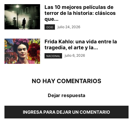
Las 10 mejores películas de
terror de la historia: clásicos
que...
julio 24, 2026
OCIO
Frida Kahlo: una vida entre la
tragedia, el arte y la...
julio 6, 2026
NACIONAL
NO HAY COMENTARIOS
Dejar respuesta
INGRESA PARA DEJAR UN COMENTARIO