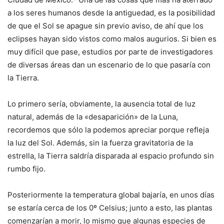
a los seres humanos desde la antiguedad, es la posibilidad
de que el Sol se apague sin previo aviso, de ahí que los
eclipses hayan sido vistos como malos augurios. Si bien es
muy difícil que pase, estudios por parte de investigadores
de diversas áreas dan un escenario de lo que pasaría con
la Tierra.
Lo primero sería, obviamente, la ausencia total de luz
natural, además de la «desaparición» de la Luna,
recordemos que sólo la podemos apreciar porque refleja
la luz del Sol. Además, sin la fuerza gravitatoria de la
estrella, la Tierra saldría disparada al espacio profundo sin
rumbo fijo.
Posteriormente la temperatura global bajaría, en unos días
se estaría cerca de los 0º Celsius; junto a esto, las plantas
comenzarían a morir, lo mismo que algunas especies de