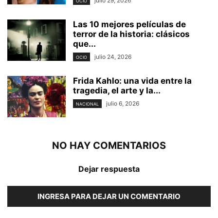
julio 29, 2026
OCIO
Las 10 mejores películas de
terror de la historia: clásicos
que...
julio 24, 2026
OCIO
Frida Kahlo: una vida entre la
tragedia, el arte y la...
julio 6, 2026
NACIONAL
NO HAY COMENTARIOS
Dejar respuesta
INGRESA PARA DEJAR UN COMENTARIO