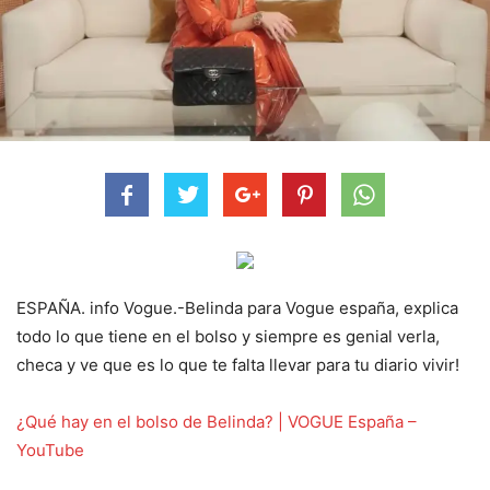
ESPAÑA. info Vogue.-Belinda para Vogue españa, explica
todo lo que tiene en el bolso y siempre es genial verla,
checa y ve que es lo que te falta llevar para tu diario vivir!
¿Qué hay en el bolso de Belinda? | VOGUE España –
YouTube