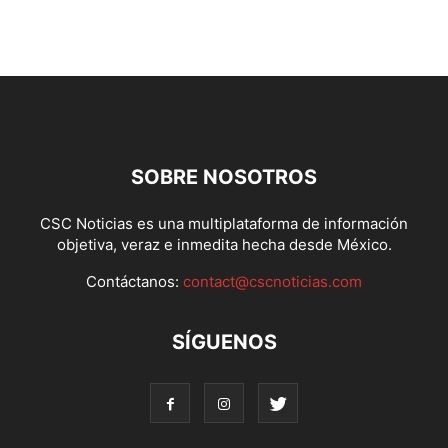
SOBRE NOSOTROS
CSC Noticias es una multiplataforma de información
objetiva, veraz e inmedita hecha desde México.
Contáctanos:
contact@cscnoticias.com
SÍGUENOS