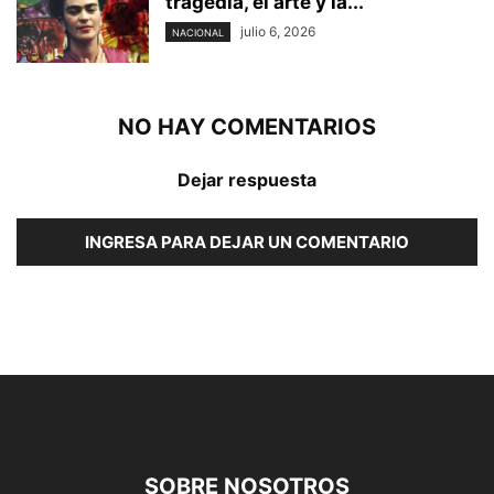
tragedia, el arte y la...
julio 6, 2026
NACIONAL
NO HAY COMENTARIOS
Dejar respuesta
INGRESA PARA DEJAR UN COMENTARIO
SOBRE NOSOTROS