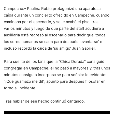
Campeche.- Paulina Rubio protagonizó una aparatosa
caída durante un concierto ofrecido en Campeche, cuando
caminaba por el escenario, y se le acabó el piso, tras
varios minutos y luego de que parte del staff acudiera a
auxiliarla está regresó al escenario para decir que ‘todos
los seres humanos se caen para después levantarse’ e
inclusó recordó la caída de ‘su amigo’ Juan Gabriel.
Para suerte de los fans que la “Chica Dorada” consiguió
congregar en Campeche, el no pasó a mayores y, tras unos
minutos consiguió incorporarse para señalar lo evidente:
“¡Qué guamazo me di!”, apuntó para después filosofar en
torno al incidente.
Tras hablar de ese hecho continuó cantando.