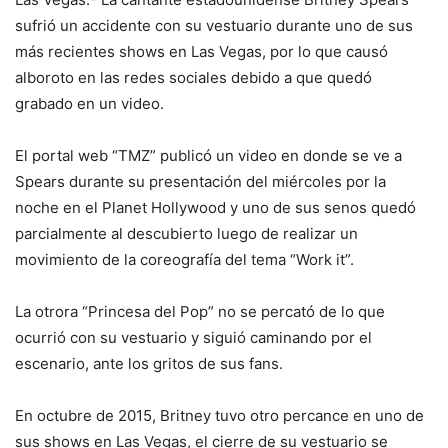
sufrió un accidente con su vestuario durante uno de sus
más recientes shows en Las Vegas, por lo que causó
alboroto en las redes sociales debido a que quedó
grabado en un video.
El portal web “TMZ” publicó un video en donde se ve a
Spears durante su presentación del miércoles por la
noche en el Planet Hollywood y uno de sus senos quedó
parcialmente al descubierto luego de realizar un
movimiento de la coreografía del tema “Work it”.
La otrora “Princesa del Pop” no se percató de lo que
ocurrió con su vestuario y siguió caminando por el
escenario, ante los gritos de sus fans.
En octubre de 2015, Britney tuvo otro percance en uno de
sus shows en Las Vegas, el cierre de su vestuario se