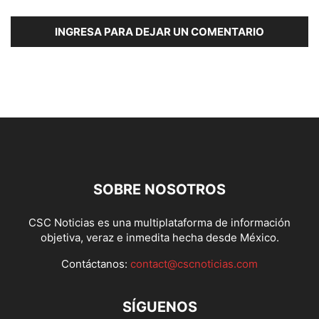
INGRESA PARA DEJAR UN COMENTARIO
SOBRE NOSOTROS
CSC Noticias es una multiplataforma de información
objetiva, veraz e inmedita hecha desde México.
Contáctanos:
contact@cscnoticias.com
SÍGUENOS