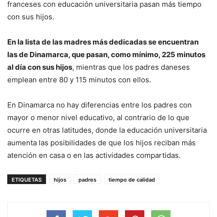
franceses con educación universitaria pasan más tiempo
con sus hijos.
En la lista de las madres más dedicadas se encuentran
las de Dinamarca, que pasan, como mínimo, 225 minutos
al día con sus hijos
, mientras que los padres daneses
emplean entre 80 y 115 minutos con ellos.
En Dinamarca no hay diferencias entre los padres con
mayor o menor nivel educativo, al contrario de lo que
ocurre en otras latitudes, donde la educación universitaria
aumenta las posibilidades de que los hijos reciban más
atención en casa o en las actividades compartidas.
ETIQUETAS
hijos
padres
tiempo de calidad