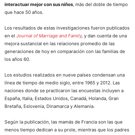
interactuar mejor con sus niños
, más del doble de tiempo
que hace 50 años.
Los resultados de estas investigaciones fueron publicados
en el
Journal of Marriage and Family
,
y dan cuenta de una
mejora sustancial en las relaciones promedio de las
generaciones de hoy en comparación con las familias de
los años 60.
Los estudios realizados en nueve países condensan una
línea de tiempo de medio siglo, entre 1965 y 2012. Las
naciones donde se practicaron las encuestas incluyen a
España, Italia, Estados Unidos, Canadá, Holanda, Gran
Bretaña, Eslovenia, Dinamarca y Alemania.
Según la publicación, las mamás de Francia son las que
menos tiempo dedican a su prole, mientras que los padres