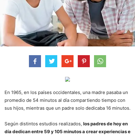
En 1965, en los países occidentales, una madre pasaba un
promedio de 54 minutos al día compartiendo tiempo con
sus hijos, mientras que un padre solo dedicaba 16 minutos.
Según distintos estudios realizados,
los padres de hoy en
día dedican entre 59 y 105 minutos a crear experiencias e