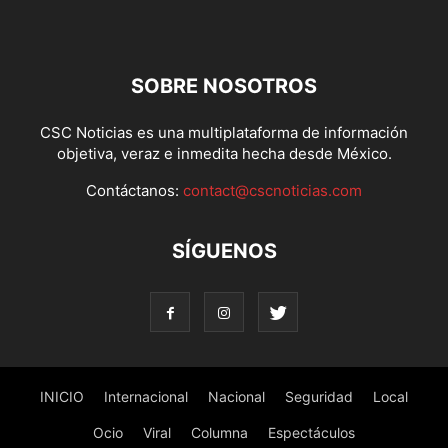
SOBRE NOSOTROS
CSC Noticias es una multiplataforma de información
objetiva, veraz e inmedita hecha desde México.
Contáctanos:
contact@cscnoticias.com
SÍGUENOS
INICIO
Internacional
Nacional
Seguridad
Local
Ocio
Viral
Columna
Espectáculos