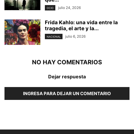
julio 24, 2026
OCIO
Frida Kahlo: una vida entre la
tragedia, el arte y la...
julio 6, 2026
NACIONAL
NO HAY COMENTARIOS
Dejar respuesta
INGRESA PARA DEJAR UN COMENTARIO