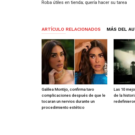
Roba útiles en tienda; quería hacer su tarea
ARTÍCULO RELACIONADOS
MÁS DEL A
Galilea Montijo, confirma tuvo
Las 10 mejo
complicaciones después de que le
de la histor
tocaran un nervios durante un
redefiniero
procedimiento estético