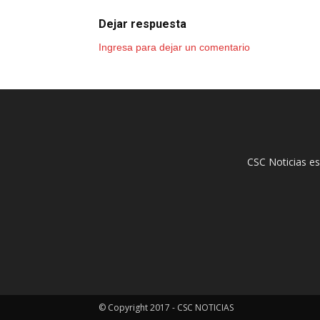
Dejar respuesta
Ingresa para dejar un comentario
CSC Noticias es
© Copyright 2017 - CSC NOTICIAS