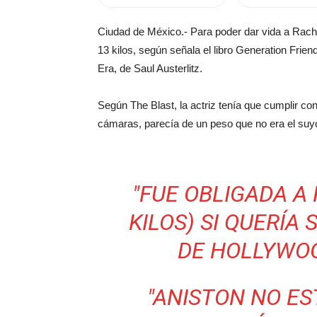
Ciudad de México.- Para poder dar vida a Rach
13 kilos, según señala el libro Generation Frien
Era, de Saul Austerlitz.
Según The Blast, la actriz tenía que cumplir con
cámaras, parecía de un peso que no era el suy
"FUE OBLIGADA A 
KILOS) SI QUERÍA 
DE HOLLYWOOD
"ANISTON NO ES