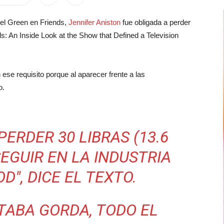
el Green en Friends,
Jennifer Aniston
fue obligada a perder
ds: An Inside Look at the Show that Defined a Television
 ese requisito porque al aparecer frente a las
o.
PERDER 30 LIBRAS (13.6
SEGUIR EN LA INDUSTRIA
", DICE EL TEXTO.
TABA GORDA, TODO EL