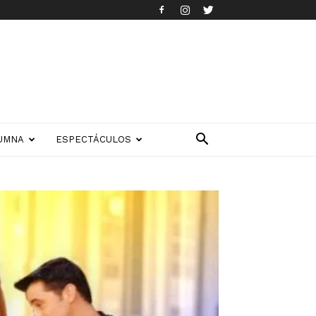
UMNA
ESPECTÁCULOS