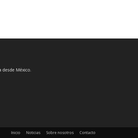
ha desde México.
Inicio
Noticias
Sobre nosotros
Contacto