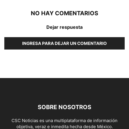
NO HAY COMENTARIOS
Dejar respuesta
INGRESA PARA DEJAR UN COMENTARIO
SOBRE NOSOTROS
CSC Noticias es una multiplataforma de información
objetiva, veraz e inmedita hecha desde México.