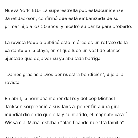
Nueva York, EU.- La superestrella pop estadounidense
Janet Jackson, confirmó que está embarazada de su
primer hijo a los 50 años, y mostró su panza para probarlo.
La revista People publicó este miércoles un retrato de la
cantante en la playa, en el que luce un vestido blanco
ajustado que deja ver su ya abultada barriga.
“Damos gracias a Dios por nuestra bendición”, dijo a la
revista.
En abril, la hermana menor del rey del pop Michael
Jackson sorprendió a sus fans al poner fin a una gira
mundial diciendo que ella y su marido, el magnate catarí
Wissam al Mana, estaban “planificando nuestra familia”.