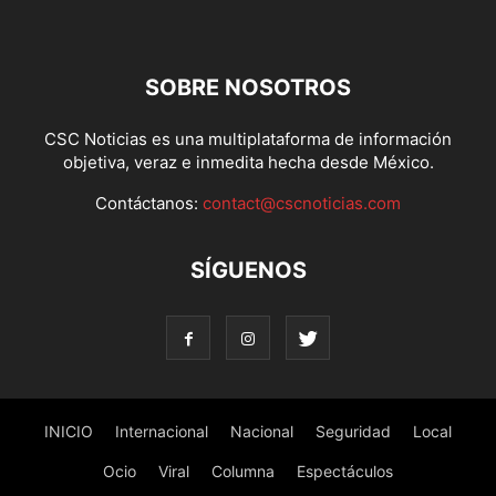
SOBRE NOSOTROS
CSC Noticias es una multiplataforma de información
objetiva, veraz e inmedita hecha desde México.
Contáctanos:
contact@cscnoticias.com
SÍGUENOS
INICIO
Internacional
Nacional
Seguridad
Local
Ocio
Viral
Columna
Espectáculos