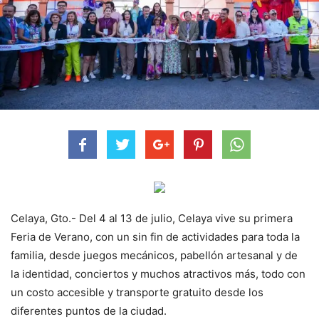
Celaya, Gto.- Del 4 al 13 de julio, Celaya vive su primera
Feria de Verano, con un sin fin de actividades para toda la
familia, desde juegos mecánicos, pabellón artesanal y de
la identidad, conciertos y muchos atractivos más, todo con
un costo accesible y transporte gratuito desde los
diferentes puntos de la ciudad.