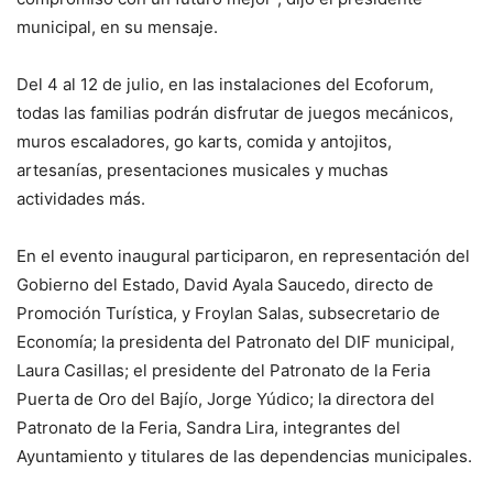
municipal, en su mensaje.
Del 4 al 12 de julio, en las instalaciones del Ecoforum,
todas las familias podrán disfrutar de juegos mecánicos,
muros escaladores, go karts, comida y antojitos,
artesanías, presentaciones musicales y muchas
actividades más.
En el evento inaugural participaron, en representación del
Gobierno del Estado, David Ayala Saucedo, directo de
Promoción Turística, y Froylan Salas, subsecretario de
Economía; la presidenta del Patronato del DIF municipal,
Laura Casillas; el presidente del Patronato de la Feria
Puerta de Oro del Bajío, Jorge Yúdico; la directora del
Patronato de la Feria, Sandra Lira, integrantes del
Ayuntamiento y titulares de las dependencias municipales.