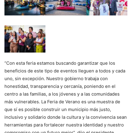
“Con esta feria estamos buscando garantizar que los
beneficios de este tipo de eventos lleguen a todos y cada
uno, sin excepción. Nuestro gobierno trabaja con
honestidad, transparencia y cercanía, poniendo en el
centro a las familias, a los jóvenes y a las comunidades
más vulnerables. La Feria de Verano es una muestra de
que sí es posible construir un municipio más justo,
inclusivo y solidario donde la cultura y la convivencia sean
herramientas para fortalecer nuestra identidad y nuestro
compromiso con un futuro mejor”, dijo el presidente