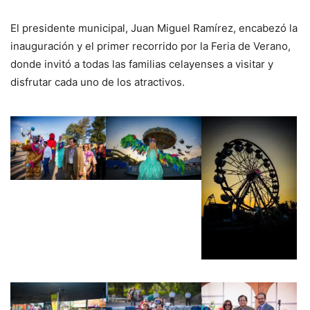
El presidente municipal, Juan Miguel Ramírez, encabezó la
inauguración y el primer recorrido por la Feria de Verano,
donde invitó a todas las familias celayenses a visitar y
disfrutar cada uno de los atractivos.