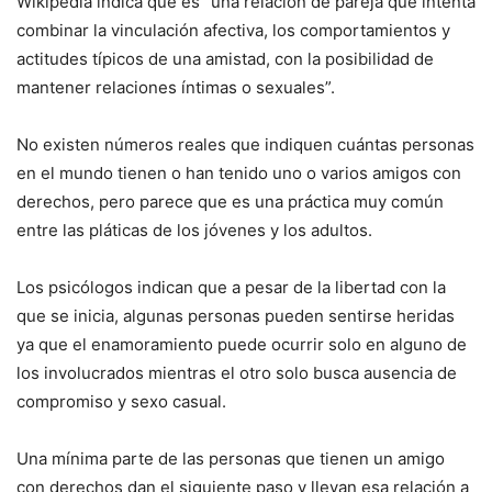
Wikipedia indica que es “una relación de pareja que intenta
combinar la vinculación afectiva, los comportamientos y
actitudes típicos de una amistad, con la posibilidad de
mantener relaciones íntimas o sexuales”.
No existen números reales que indiquen cuántas personas
en el mundo tienen o han tenido uno o varios amigos con
derechos, pero parece que es una práctica muy común
entre las pláticas de los jóvenes y los adultos.
Los psicólogos indican que a pesar de la libertad con la
que se inicia, algunas personas pueden sentirse heridas
ya que el enamoramiento puede ocurrir solo en alguno de
los involucrados mientras el otro solo busca ausencia de
compromiso y sexo casual.
Una mínima parte de las personas que tienen un amigo
con derechos dan el siguiente paso y llevan esa relación a