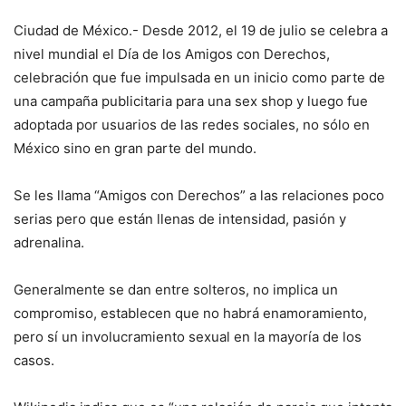
Ciudad de México.- Desde 2012, el 19 de julio se celebra a
nivel mundial el Día de los Amigos con Derechos,
celebración que fue impulsada en un inicio como parte de
una campaña publicitaria para una sex shop y luego fue
adoptada por usuarios de las redes sociales, no sólo en
México sino en gran parte del mundo.
Se les llama “Amigos con Derechos” a las relaciones poco
serias pero que están llenas de intensidad, pasión y
adrenalina.
Generalmente se dan entre solteros, no implica un
compromiso, establecen que no habrá enamoramiento,
pero sí un involucramiento sexual en la mayoría de los
casos.