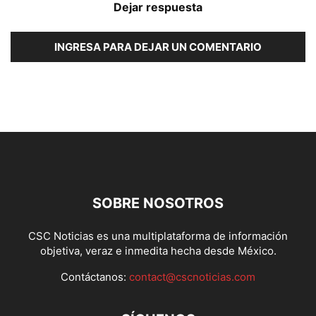
Dejar respuesta
INGRESA PARA DEJAR UN COMENTARIO
SOBRE NOSOTROS
CSC Noticias es una multiplataforma de información
objetiva, veraz e inmedita hecha desde México.
Contáctanos:
contact@cscnoticias.com