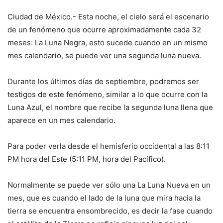
Ciudad de México.- Esta noche, el cielo será el escenario
de un fenómeno que ocurre aproximadamente cada 32
meses: La Luna Negra, esto sucede cuando en un mismo
mes calendario, se puede ver una segunda luna nueva.
Durante los últimos días de septiembre, podremos ser
testigos de este fenómeno, similar a lo que ocurre con la
Luna Azul, el nombre que recibe la segunda luna llena que
aparece en un mes calendario.
Para poder verla desde el hemisferio occidental a las 8:11
PM hora del Este (5:11 PM, hora del Pacífico).
Normalmente se puede ver sólo una La Luna Nueva en un
mes, que es cuando el lado de la luna que mira hacia la
tierra se encuentra ensombrecido, es decir la fase cuando