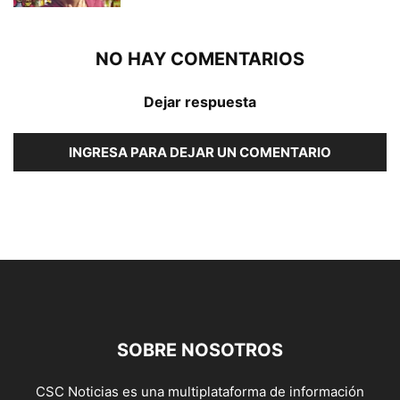
NO HAY COMENTARIOS
Dejar respuesta
INGRESA PARA DEJAR UN COMENTARIO
SOBRE NOSOTROS
CSC Noticias es una multiplataforma de información