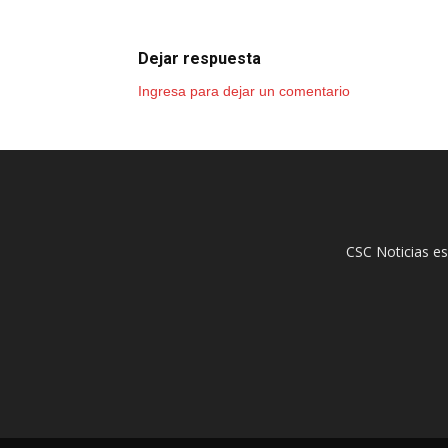
Dejar respuesta
Ingresa para dejar un comentario
CSC Noticias es