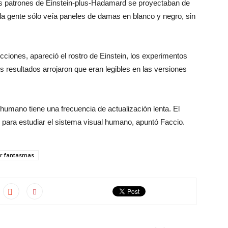
os patrones de Einstein-plus-Hadamard se proyectaban de
a gente sólo veía paneles de damas en blanco y negro, sin
ciones, apareció el rostro de Einstein, los experimentos
 resultados arrojaron que eran legibles en las versiones
 humano tiene una frecuencia de actualización lenta. El
ara estudiar el sistema visual humano, apuntó Faccio.
r fantasmas