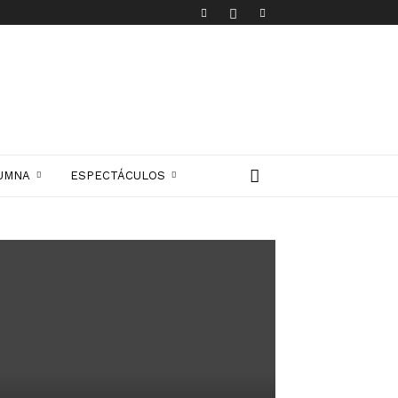
UMNA
ESPECTÁCULOS