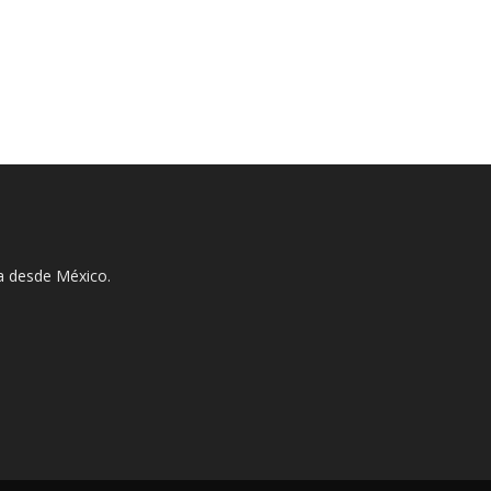
ha desde México.