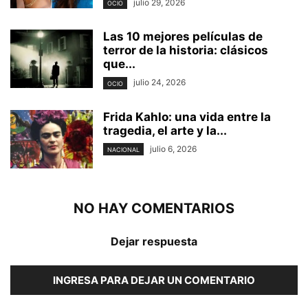
julio 29, 2026
OCIO
Las 10 mejores películas de
terror de la historia: clásicos
que...
julio 24, 2026
OCIO
Frida Kahlo: una vida entre la
tragedia, el arte y la...
julio 6, 2026
NACIONAL
NO HAY COMENTARIOS
Dejar respuesta
INGRESA PARA DEJAR UN COMENTARIO