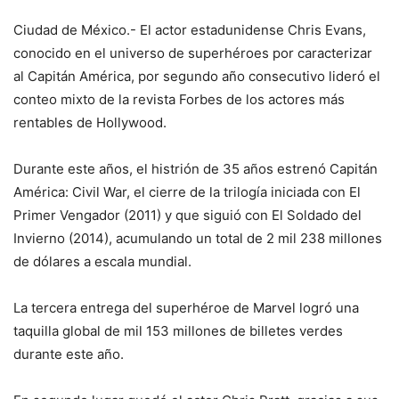
Ciudad de México.- El actor estadunidense Chris Evans,
conocido en el universo de superhéroes por caracterizar
al Capitán América, por segundo año consecutivo lideró el
conteo mixto de la revista Forbes de los actores más
rentables de Hollywood.
Durante este años, el histrión de 35 años estrenó Capitán
América: Civil War, el cierre de la trilogía iniciada con El
Primer Vengador (2011) y que siguió con El Soldado del
Invierno (2014), acumulando un total de 2 mil 238 millones
de dólares a escala mundial.
La tercera entrega del superhéroe de Marvel logró una
taquilla global de mil 153 millones de billetes verdes
durante este año.