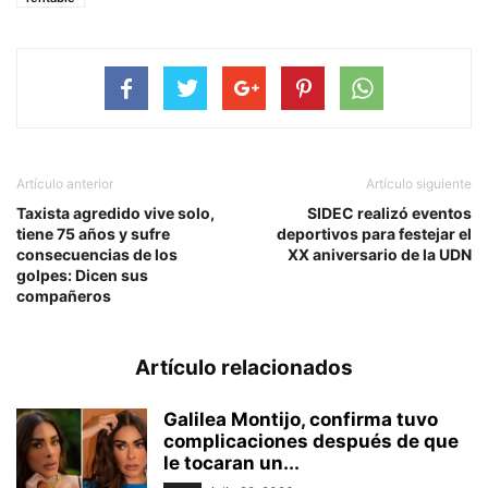
Artículo anterior
Artículo siguiente
Taxista agredido vive solo,
SIDEC realizó eventos
tiene 75 años y sufre
deportivos para festejar el
consecuencias de los
XX aniversario de la UDN
golpes: Dicen sus
compañeros
Artículo relacionados
Galilea Montijo, confirma tuvo
complicaciones después de que
le tocaran un...