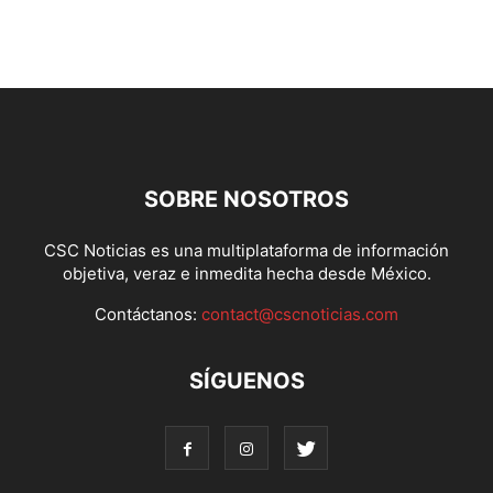
SOBRE NOSOTROS
CSC Noticias es una multiplataforma de información
objetiva, veraz e inmedita hecha desde México.
Contáctanos:
contact@cscnoticias.com
SÍGUENOS