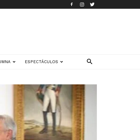
UMNA
ESPECTÁCULOS