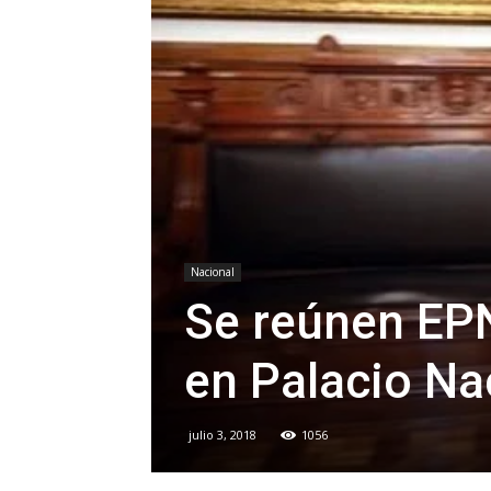
Nacional
Se reúnen EPN
en Palacio Na
julio 3, 2018
1056