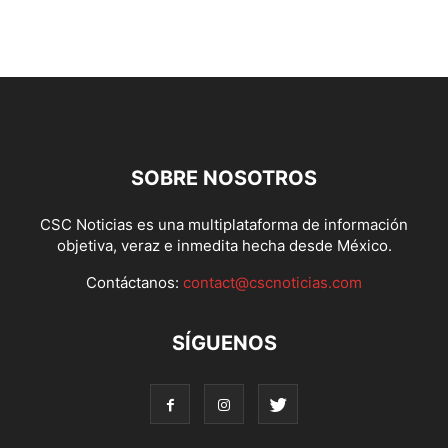
SOBRE NOSOTROS
CSC Noticias es una multiplataforma de información
objetiva, veraz e inmedita hecha desde México.
Contáctanos:
contact@cscnoticias.com
SÍGUENOS