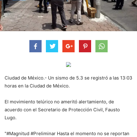
Ciudad de México.- Un sismo de 5.3 se registró a las 13:03
horas en la Ciudad de México.
El movimiento telúrico no ameritó alertamiento, de
acuerdo con el Secretario de Protección Civil, Fausto
Lugo.
"#Magnitud #Preliminar Hasta el momento no se reportan