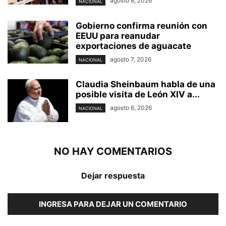
agosto 8, 2026
NACIONAL
Gobierno confirma reunión con
EEUU para reanudar
exportaciones de aguacate
agosto 7, 2026
NACIONAL
Claudia Sheinbaum habla de una
posible visita de León XIV a...
agosto 6, 2026
NACIONAL
NO HAY COMENTARIOS
Dejar respuesta
INGRESA PARA DEJAR UN COMENTARIO