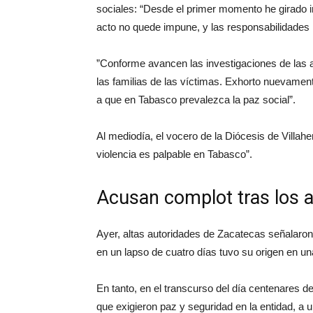
sociales: “Desde el primer momento he girado i
acto no quede impune, y las responsabilidades
”Conforme avancen las investigaciones de las
las familias de las víctimas. Exhorto nuevamen
a que en Tabasco prevalezca la paz social”.
Al mediodía, el vocero de la Diócesis de Villa
violencia es palpable en Tabasco”.
Acusan complot tras los 
Ayer, altas autoridades de Zacatecas señalaron 
en un lapso de cuatro días tuvo su origen en un
En tanto, en el transcurso del día centenares 
que exigieron paz y seguridad en la entidad, a 