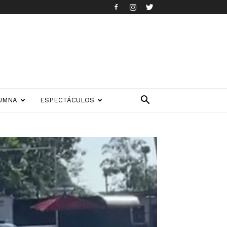
UMNA
ESPECTÁCULOS