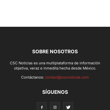
SOBRE NOSOTROS
CSC Noticias es una multiplataforma de información
objetiva, veraz e inmedita hecha desde México.
Contáctanos:
contact@cscnoticias.com
SÍGUENOS