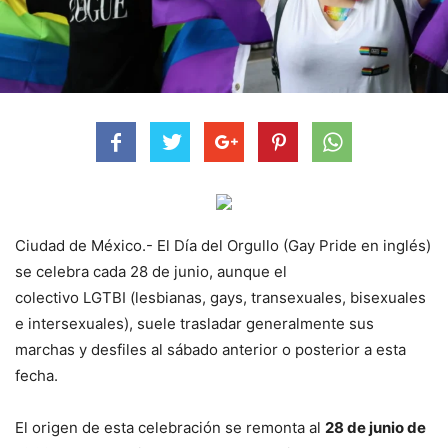
Ciudad de México.- El Día del Orgullo (Gay Pride en inglés)
se celebra cada 28 de junio, aunque el
colectivo LGTBI (lesbianas, gays, transexuales, bisexuales
e intersexuales), suele trasladar generalmente sus
marchas y desfiles al sábado anterior o posterior a esta
fecha.
El origen de esta celebración se remonta al
28 de junio de