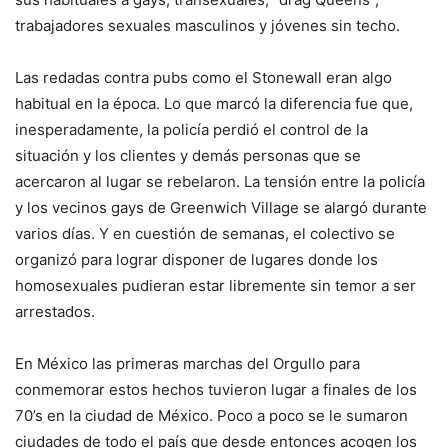
trabajadores sexuales masculinos y jóvenes sin techo.
Las redadas contra pubs como el Stonewall eran algo
habitual en la época. Lo que marcó la diferencia fue que,
inesperadamente, la policía perdió el control de la
situación y los clientes y demás personas que se
acercaron al lugar se rebelaron. La tensión entre la policía
y los vecinos gays de Greenwich Village se alargó durante
varios días. Y en cuestión de semanas, el colectivo se
organizó para lograr disponer de lugares donde los
homosexuales pudieran estar libremente sin temor a ser
arrestados.
En México las primeras marchas del Orgullo para
conmemorar estos hechos tuvieron lugar a finales de los
70’s en la ciudad de México. Poco a poco se le sumaron
ciudades de todo el país que desde entonces acogen los