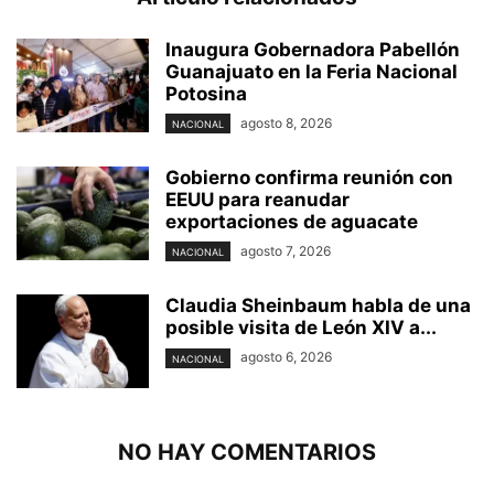
Inaugura Gobernadora Pabellón
Guanajuato en la Feria Nacional
Potosina
agosto 8, 2026
NACIONAL
Gobierno confirma reunión con
EEUU para reanudar
exportaciones de aguacate
agosto 7, 2026
NACIONAL
Claudia Sheinbaum habla de una
posible visita de León XIV a...
agosto 6, 2026
NACIONAL
NO HAY COMENTARIOS