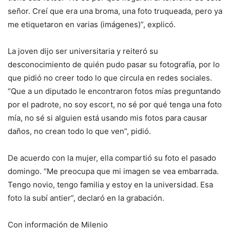
señor. Creí que era una broma, una foto truqueada, pero ya
me etiquetaron en varias (imágenes)”, explicó.
La joven dijo ser universitaria y reiteró su
desconocimiento de quién pudo pasar su fotografía, por lo
que pidió no creer todo lo que circula en redes sociales.
“Que a un diputado le encontraron fotos mías preguntando
por el padrote, no soy escort, no sé por qué tenga una foto
mía, no sé si alguien está usando mis fotos para causar
daños, no crean todo lo que ven”, pidió.
De acuerdo con la mujer, ella compartió su foto el pasado
domingo. “Me preocupa que mi imagen se vea embarrada.
Tengo novio, tengo familia y estoy en la universidad. Esa
foto la subí antier”, declaró en la grabación.
Con información de Milenio