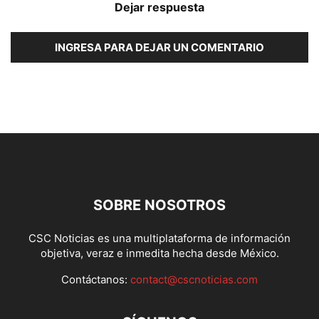
Dejar respuesta
INGRESA PARA DEJAR UN COMENTARIO
SOBRE NOSOTROS
CSC Noticias es una multiplataforma de información
objetiva, veraz e inmedita hecha desde México.
Contáctanos:
contact@cscnoticias.com