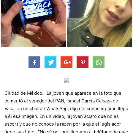
Ciudad de México.- La joven que aparece en la foto que
comentó el senador del PAN, Ismael García Cabeza de
Vaca, en un chat de WhatsApp, dijo desconocer cómo llegó
a él esa imagen. En un video, la joven aclaró que no es
escort y que no conoce la razón por la que el legislador
tiene sus fotos. “No sé por qué llegaron al teléfono de este