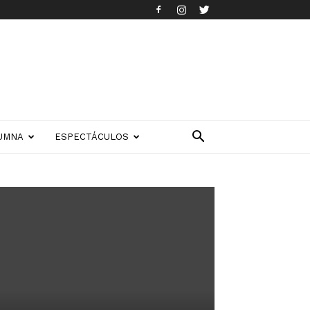
UMNA
ESPECTÁCULOS