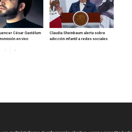
fluencer César Gastélum
Claudia Sheinbaum alerta sobre
ansmisión en vivo
adicción infantil a redes sociales