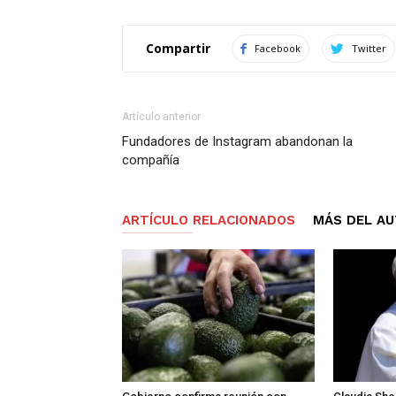
Compartir
Facebook
Twitter
Artículo anterior
Fundadores de Instagram abandonan la
compañía
ARTÍCULO RELACIONADOS
MÁS DEL A