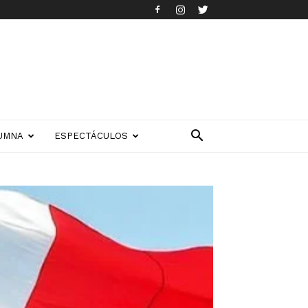
UMNA
ESPECTÁCULOS