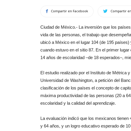
Compartir en Facebook
Compartir en
Ciudad de México.- La inversión que los países 
vida de las personas, el trabajo que desempeña
ubicó a México en el lugar 104 (de 195 países)
cuando estuvo en el sitio 87. En el primer lugar
14 años de escolaridad –de 18 esperados–, mie
El estudio realizado por el Instituto de Métrica 
Universidad de Washington, a petición del Banco
clasificación de los países el concepto de capi
máxima productividad de las personas (20 a 64 a
escolaridad y la calidad del aprendizaje.
La evaluación indicó que los mexicanos tienen 4
y 64 años, y un logro educativo esperado de 10