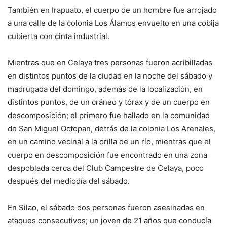
También en Irapuato, el cuerpo de un hombre fue arrojado
a una calle de la colonia Los Álamos envuelto en una cobija
cubierta con cinta industrial.
Mientras que en Celaya tres personas fueron acribilladas
en distintos puntos de la ciudad en la noche del sábado y
madrugada del domingo, además de la localización, en
distintos puntos, de un cráneo y tórax y de un cuerpo en
descomposición; el primero fue hallado en la comunidad
de San Miguel Octopan, detrás de la colonia Los Arenales,
en un camino vecinal a la orilla de un río, mientras que el
cuerpo en descomposición fue encontrado en una zona
despoblada cerca del Club Campestre de Celaya, poco
después del mediodía del sábado.
En Silao, el sábado dos personas fueron asesinadas en
ataques consecutivos; un joven de 21 años que conducía