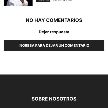
NO HAY COMENTARIOS
Dejar respuesta
INGRESA PARA DEJAR UN COMENTARIO
SOBRE NOSOTROS