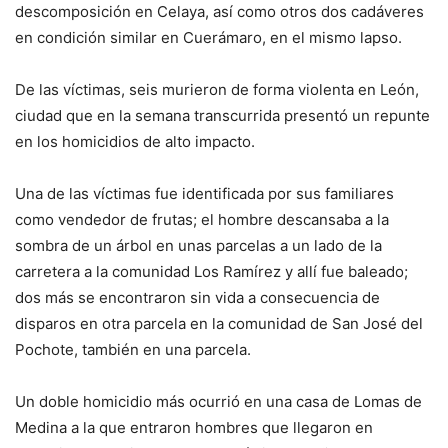
descomposición en Celaya, así como otros dos cadáveres
en condición similar en Cuerámaro, en el mismo lapso.
De las víctimas, seis murieron de forma violenta en León,
ciudad que en la semana transcurrida presentó un repunte
en los homicidios de alto impacto.
Una de las víctimas fue identificada por sus familiares
como vendedor de frutas; el hombre descansaba a la
sombra de un árbol en unas parcelas a un lado de la
carretera a la comunidad Los Ramírez y allí fue baleado;
dos más se encontraron sin vida a consecuencia de
disparos en otra parcela en la comunidad de San José del
Pochote, también en una parcela.
Un doble homicidio más ocurrió en una casa de Lomas de
Medina a la que entraron hombres que llegaron en