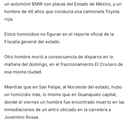
un automóvil BMW con placas del Estado de México, y un
hombre de 46 años que conducía una camioneta Toyota
roja.
Estos homicidios no figuran en el reporte oficial de la
Fiscalía general del estado.
Otro hombre murió a consecuencia de disparos en la
mañana del domingo, en el fraccionamiento El Crucero de
esa misma ciudad.
Mientras que en San Felipe, al Noroeste del estado, hubo
un homicidio más, lo mismo que en Guanajuato capital,
donde el viernes un hombre fue encontrado muerto en las
inmediaciones de un antro ubicado en la carretera a
Juventino Rosas.