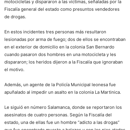
motocicletas y dispararon a las víctimas, señaladas por la
Fiscalía general del estado como presuntos vendedores
de drogas.
En estos incidentes tres personas más resultaron
lesionadas por arma de fuego; dos de ellos se encontraban
en el exterior de domicilio en la colonia San Bernardo
cuando pasaron dos hombres en una motocicleta y les
dispararon; los heridos dijeron a la Fiscalía que ignoraban
el motivo.
Además, un agente de la Policía Municipal leonesa fue
apuñalado al impedir un asalto en la colonia La Martinica.
Le siguió en número Salamanca, donde se reportaron los
asesinatos de cuatro personas. Según la Fiscalía del
estado, una de ellas fue un hombre “adicto a las drogas”
que fue encontrado muerto a balazos y con los pies atados