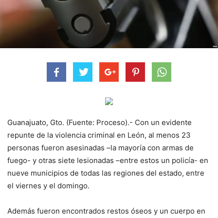
Guanajuato, Gto. (Fuente: Proceso).- Con un evidente
repunte de la violencia criminal en León, al menos 23
personas fueron asesinadas –la mayoría con armas de
fuego- y otras siete lesionadas –entre estos un policía- en
nueve municipios de todas las regiones del estado, entre
el viernes y el domingo.
Además fueron encontrados restos óseos y un cuerpo en