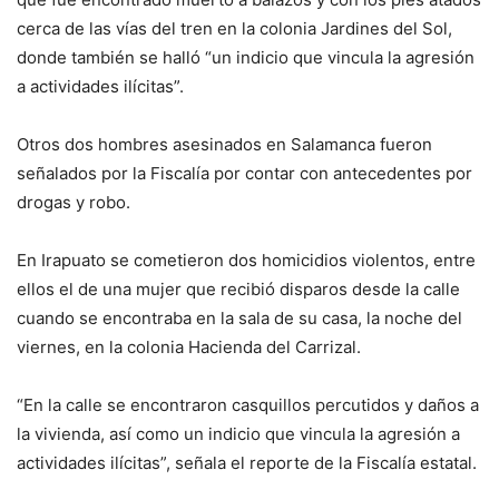
cerca de las vías del tren en la colonia Jardines del Sol,
donde también se halló “un indicio que vincula la agresión
a actividades ilícitas”.
Otros dos hombres asesinados en Salamanca fueron
señalados por la Fiscalía por contar con antecedentes por
drogas y robo.
En Irapuato se cometieron dos homicidios violentos, entre
ellos el de una mujer que recibió disparos desde la calle
cuando se encontraba en la sala de su casa, la noche del
viernes, en la colonia Hacienda del Carrizal.
“En la calle se encontraron casquillos percutidos y daños a
la vivienda, así como un indicio que vincula la agresión a
actividades ilícitas”, señala el reporte de la Fiscalía estatal.