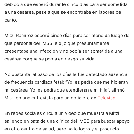
debido a que esperó durante cinco días para ser sometida
a una cesárea, pese a que se encontraba en labores de
parto.
Mitzi Ramírez esperó cinco días para ser atendida luego de
que personal del IMSS le dijo que presuntamente
presentaba una infección y no podía ser sometida a una
cesárea porque se ponía en riesgo su vida.
No obstante, al paso de los días le fue detectado ausencia
de frecuencia cardiaca fetal: “Yo les pedía que me hicieran
mi cesárea. Yo les pedía que atendieran a mi hija”, afirmó
Mitzi en una entrevista para un noticiero de
Televisa
.
En redes sociales circula un video que muestra a Mitzi
saliendo en bata de una clínica del IMSS para buscar apoyo
en otro centro de salud, pero no lo logró y el producto