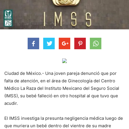
Ciudad de México.- Una joven pareja denunció que por
falta de atención, en el área de Ginecología del Centro
Médico La Raza del Instituto Mexicano del Seguro Social
(IMSS), su bebé falleció en otro hospital al que tuvo que
acudir.
El IMSS investiga la presunta negligencia médica luego de
que muriera un bebé dentro del vientre de su madre