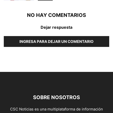
NO HAY COMENTARIOS
Dejar respuesta
INGRESA PARA DEJAR UN COMENTARIO
SOBRE NOSOTROS
CSC Noticias es una multiplataforma de información