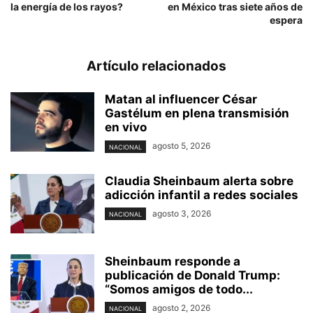
la energía de los rayos?
en México tras siete años de
espera
Artículo relacionados
Matan al influencer César
Gastélum en plena transmisión
en vivo
agosto 5, 2026
NACIONAL
Claudia Sheinbaum alerta sobre
adicción infantil a redes sociales
agosto 3, 2026
NACIONAL
Sheinbaum responde a
publicación de Donald Trump:
“Somos amigos de todo...
agosto 2, 2026
NACIONAL