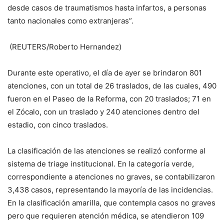
desde casos de traumatismos hasta infartos, a personas
tanto nacionales como extranjeras”.
(REUTERS/Roberto Hernandez)
Durante este operativo, el día de ayer se brindaron 801
atenciones, con un total de 26 traslados, de las cuales, 490
fueron en el Paseo de la Reforma, con 20 traslados; 71 en
el Zócalo, con un traslado y 240 atenciones dentro del
estadio, con cinco traslados.
La clasificación de las atenciones se realizó conforme al
sistema de triage institucional. En la categoría verde,
correspondiente a atenciones no graves, se contabilizaron
3,438 casos, representando la mayoría de las incidencias.
En la clasificación amarilla, que contempla casos no graves
pero que requieren atención médica, se atendieron 109