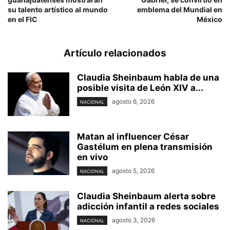
su talento artístico al mundo
emblema del Mundial en
en el FIC
México
Artículo relacionados
Claudia Sheinbaum habla de una
posible visita de León XIV a...
agosto 6, 2026
NACIONAL
Matan al influencer César
Gastélum en plena transmisión
en vivo
agosto 5, 2026
NACIONAL
Claudia Sheinbaum alerta sobre
adicción infantil a redes sociales
agosto 3, 2026
NACIONAL