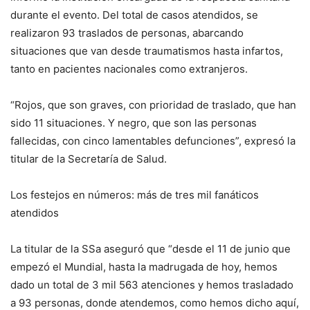
durante el evento. Del total de casos atendidos, se
realizaron 93 traslados de personas, abarcando
situaciones que van desde traumatismos hasta infartos,
tanto en pacientes nacionales como extranjeros.
“Rojos, que son graves, con prioridad de traslado, que han
sido 11 situaciones. Y negro, que son las personas
fallecidas, con cinco lamentables defunciones”, expresó la
titular de la Secretaría de Salud.
Los festejos en números: más de tres mil fanáticos
atendidos
La titular de la SSa aseguró que “desde el 11 de junio que
empezó el Mundial, hasta la madrugada de hoy, hemos
dado un total de 3 mil 563 atenciones y hemos trasladado
a 93 personas, donde atendemos, como hemos dicho aquí,