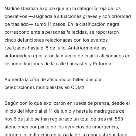
Nadine Gasman explicó que en la categoría roja de los
operativos —asignada a situaciones graves y con prioridad
de traslado— sumó 11 casos. En la clasificación negra,
correspondiente a personas fallecidas, se reportaron
cinco defunciones relacionadas con los eventos
realizados hasta el 5 de julio. Anteriormente las
autoridades reportaron la muerte de cuatro aficionados en
las inmediaciones de la calle Lancaster y Reforma.
Aumenta la cifra de aficionados fallecidos por
celebraciones mundialistas en CDMX
Según con lo que explicaron en rueda de prensa, desde el
inicio del Mundial el 11 de junio y hasta la madrugada de
hoy 6 de julio se han registrado un total de tres mil 563
atenciones por parte de los servicios de emergencia,
informó la institución encargada de la respuesta sanitaria