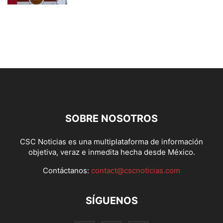
SOBRE NOSOTROS
CSC Noticias es una multiplataforma de información
objetiva, veraz e inmedita hecha desde México.
Contáctanos:
contact@cscnoticias.com
SÍGUENOS