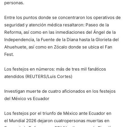
personas.
Entre los puntos donde se concentraron los operativos de
seguridad y atención médica resaltaron: Paseo de la
Reforma, así como en las inmediaciones del Ángel de la
Independencia, la Fuente de la Diana hasta la Glorieta del
Ahuehuete, así como en Zócalo donde se ubica el Fan
Fest.
Los festejos en números: más de tres mil fanáticos
atendidos (REUTERS/Luis Cortes)
Investigan muerte de cuatro aficionados en los festejos
del México vs Ecuador
Los festejos por el triunfo de México ante Ecuador en
el Mundial 2026 dejaron cuatropersonas muertas en