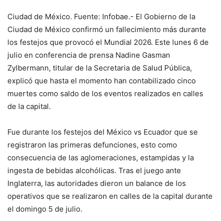
Ciudad de México. Fuente: Infobae.- El Gobierno de la
Ciudad de México confirmó un fallecimiento más durante
los festejos que provocó el Mundial 2026. Este lunes 6 de
julio en conferencia de prensa Nadine Gasman
Zylbermann, titular de la Secretaria de Salud Pública,
explicó que hasta el momento han contabilizado cinco
muertes como saldo de los eventos realizados en calles
de la capital.
Fue durante los festejos del México vs Ecuador que se
registraron las primeras defunciones, esto como
consecuencia de las aglomeraciones, estampidas y la
ingesta de bebidas alcohólicas. Tras el juego ante
Inglaterra, las autoridades dieron un balance de los
operativos que se realizaron en calles de la capital durante
el domingo 5 de julio.