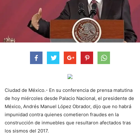
Ciudad de México.- En su conferencia de prensa matutina
de hoy miércoles desde Palacio Nacional, el presidente de
México, Andrés Manuel López Obrador, dijo que no habrá
impunidad contra quienes cometieron fraudes en la
construcción de inmuebles que resultaron afectados tras
los sismos del 2017.