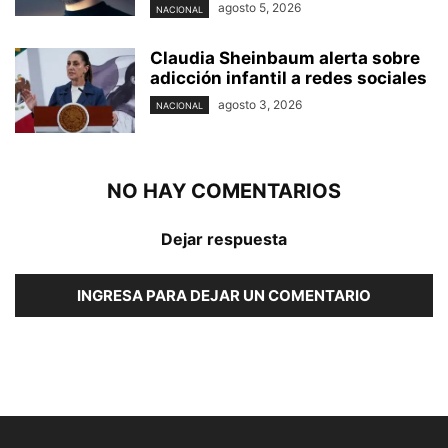
agosto 5, 2026
NACIONAL
Claudia Sheinbaum alerta sobre
adicción infantil a redes sociales
agosto 3, 2026
NACIONAL
NO HAY COMENTARIOS
Dejar respuesta
INGRESA PARA DEJAR UN COMENTARIO