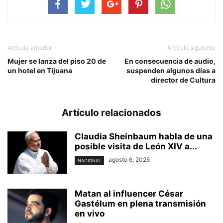
Artículo anterior
Artículo siguiente
Mujer se lanza del piso 20 de
En consecuencia de audio,
un hotel en Tijuana
suspenden algunos días a
director de Cultura
Artículo relacionados
Claudia Sheinbaum habla de una
posible visita de León XIV a...
agosto 6, 2026
NACIONAL
Matan al influencer César
Gastélum en plena transmisión
en vivo