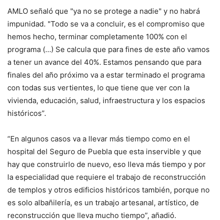
AMLO señaló que "ya no se protege a nadie" y no habrá
impunidad. "Todo se va a concluir, es el compromiso que
hemos hecho, terminar completamente 100% con el
programa (…) Se calcula que para fines de este año vamos
a tener un avance del 40%. Estamos pensando que para
finales del año próximo va a estar terminado el programa
con todas sus vertientes, lo que tiene que ver con la
vivienda, educación, salud, infraestructura y los espacios
históricos”.
“En algunos casos va a llevar más tiempo como en el
hospital del Seguro de Puebla que esta inservible y que
hay que construirlo de nuevo, eso lleva más tiempo y por
la especialidad que requiere el trabajo de reconstrucción
de templos y otros edificios históricos también, porque no
es solo albañilería, es un trabajo artesanal, artístico, de
reconstrucción que lleva mucho tiempo”, añadió.