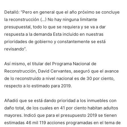
Detalló: “Pero en general que el año próximo se concluye
la reconstrucción (…) No hay ninguna limitante
presupuestal, todo lo que se requiera y se va a dar
respuesta a la demanda Esta incluido en nuestras
prioridades de gobierno y constantemente se está
revisando”.
Así mismo, el titular del Programa Nacional de
Reconstrucción, David Cervantes, aseguró que el avance
de lo reconstruido a nivel nacional es de 30 por ciento,
respecto a lo estimado para 2019.
Añadió que se está dando prioridad a los inmuebles con
daño total, de los cuales en 41 por ciento habitan adultos
mayores. Indicó que para el presupuesto 2019 se tienen
estimadas 46 mil 119 acciones programadas en el tema de