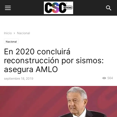
Inicio
Nacional
Nacional
En 2020 concluirá
reconstrucción por sismos:
asegura AMLO
564
septiembre 18, 2019