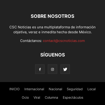
SOBRE NOSOTROS
CSC Noticias es una multiplataforma de información
objetiva, veraz e inmedita hecha desde México.
Contáctanos:
contact@cscnoticias.com
SÍGUENOS
INICIO
Internacional
Nacional
Seguridad
Local
Ocio
Viral
Columna
Espectáculos