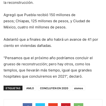
la reconstrucción.
Agregó que Puebla recibió 150 millones de
pesos; Chiapas, 125 millones de pesos, y Ciudad de
México, cuatro mil millones de pesos.
Adelantó que a finales de año habrá un avance de 41 por
ciento en viviendas dañadas.
"Pensamos que el próximo año podríamos concluir el
grueso de reconstrucción; pero hay otros, como los
templos, que llevarán más tiempo, igual que grandes
hospitales que concluiremos en 2021", declaró.
ETIQUETAS
AMLO
CONCLUYEN EN 2020
sismos