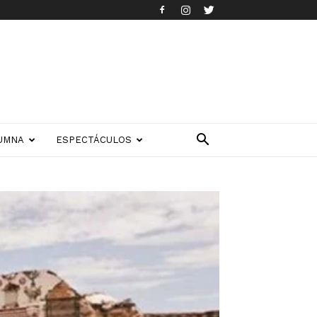
UMNA
ESPECTÁCULOS