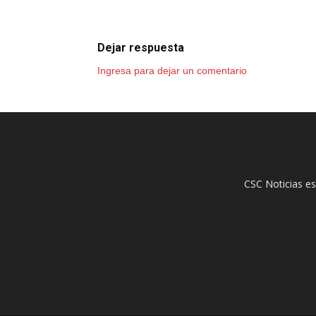
Dejar respuesta
Ingresa para dejar un comentario
CSC Noticias es