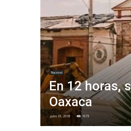
Nacional
En 12 horas, 
Oaxaca
julio 31, 2018
1073