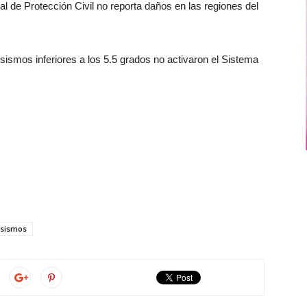
al de Protección Civil no reporta daños en las regiones del
sismos inferiores a los 5.5 grados no activaron el Sistema
sismos