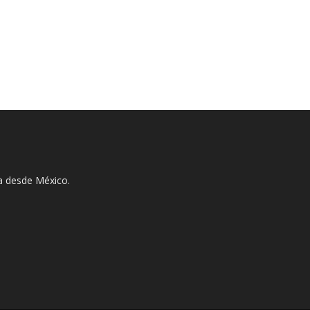
ha desde México.