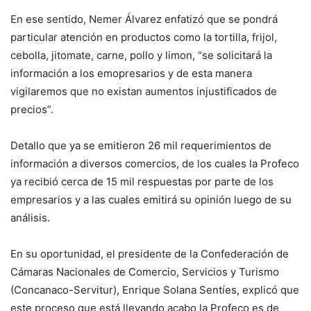
En ese sentido, Nemer Álvarez enfatizó que se pondrá
particular atención en productos como la tortilla, frijol,
cebolla, jitomate, carne, pollo y limon, “se solicitará la
información a los emopresarios y de esta manera
vigilaremos que no existan aumentos injustificados de
precios”.
Detallo que ya se emitieron 26 mil requerimientos de
información a diversos comercios, de los cuales la Profeco
ya recibió cerca de 15 mil respuestas por parte de los
empresarios y a las cuales emitirá su opinión luego de su
análisis.
En su oportunidad, el presidente de la Confederación de
Cámaras Nacionales de Comercio, Servicios y Turismo
(Concanaco-Servitur), Enrique Solana Sentíes, explicó que
este proceso que está llevando acabo la Profeco es de