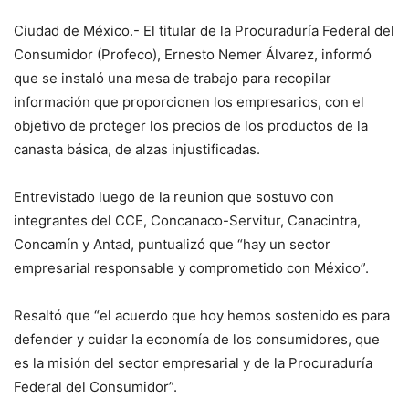
Ciudad de México.- El titular de la Procuraduría Federal del
Consumidor (Profeco), Ernesto Nemer Álvarez, informó
que se instaló una mesa de trabajo para recopilar
información que proporcionen los empresarios, con el
objetivo de proteger los precios de los productos de la
canasta básica, de alzas injustificadas.
Entrevistado luego de la reunion que sostuvo con
integrantes del CCE, Concanaco-Servitur, Canacintra,
Concamín y Antad, puntualizó que “hay un sector
empresarial responsable y comprometido con México”.
Resaltó que “el acuerdo que hoy hemos sostenido es para
defender y cuidar la economía de los consumidores, que
es la misión del sector empresarial y de la Procuraduría
Federal del Consumidor”.