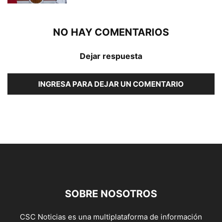
NO HAY COMENTARIOS
Dejar respuesta
INGRESA PARA DEJAR UN COMENTARIO
SOBRE NOSOTROS
CSC Noticias es una multiplataforma de información