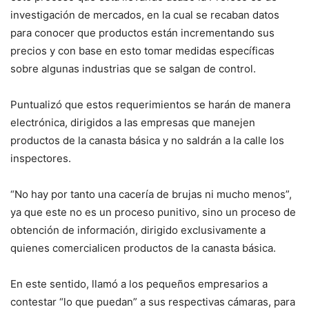
investigación de mercados, en la cual se recaban datos
para conocer que productos están incrementando sus
precios y con base en esto tomar medidas específicas
sobre algunas industrias que se salgan de control.
Puntualizó que estos requerimientos se harán de manera
electrónica, dirigidos a las empresas que manejen
productos de la canasta básica y no saldrán a la calle los
inspectores.
“No hay por tanto una cacería de brujas ni mucho menos”,
ya que este no es un proceso punitivo, sino un proceso de
obtención de información, dirigido exclusivamente a
quienes comercialicen productos de la canasta básica.
En este sentido, llamó a los pequeños empresarios a
contestar “lo que puedan” a sus respectivas cámaras, para