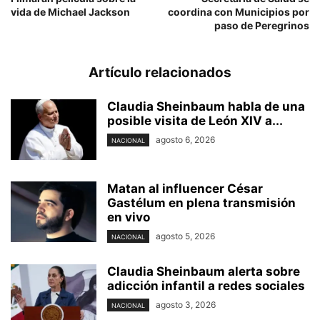
vida de Michael Jackson
coordina con Municipios por
paso de Peregrinos
Artículo relacionados
Claudia Sheinbaum habla de una
posible visita de León XIV a...
agosto 6, 2026
NACIONAL
Matan al influencer César
Gastélum en plena transmisión
en vivo
agosto 5, 2026
NACIONAL
Claudia Sheinbaum alerta sobre
adicción infantil a redes sociales
agosto 3, 2026
NACIONAL