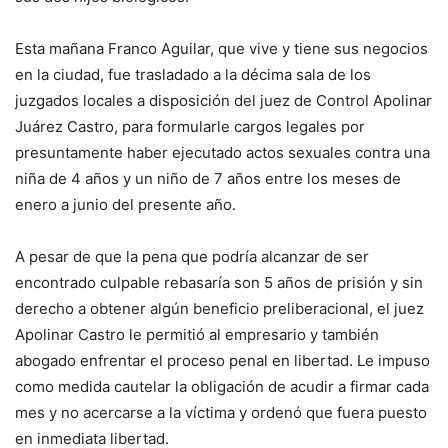
Esta mañana Franco Aguilar, que vive y tiene sus negocios
en la ciudad, fue trasladado a la décima sala de los
juzgados locales a disposición del juez de Control Apolinar
Juárez Castro, para formularle cargos legales por
presuntamente haber ejecutado actos sexuales contra una
niña de 4 años y un niño de 7 años entre los meses de
enero a junio del presente año.
A pesar de que la pena que podría alcanzar de ser
encontrado culpable rebasaría son 5 años de prisión y sin
derecho a obtener algún beneficio preliberacional, el juez
Apolinar Castro le permitió al empresario y también
abogado enfrentar el proceso penal en libertad. Le impuso
como medida cautelar la obligación de acudir a firmar cada
mes y no acercarse a la víctima y ordenó que fuera puesto
en inmediata libertad.