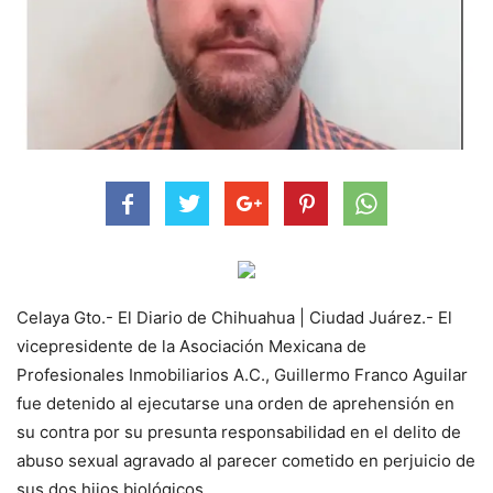
Celaya Gto.- El Diario de Chihuahua | Ciudad Juárez.- El
vicepresidente de la Asociación Mexicana de
Profesionales Inmobiliarios A.C., Guillermo Franco Aguilar
fue detenido al ejecutarse una orden de aprehensión en
su contra por su presunta responsabilidad en el delito de
abuso sexual agravado al parecer cometido en perjuicio de
sus dos hijos biológicos.