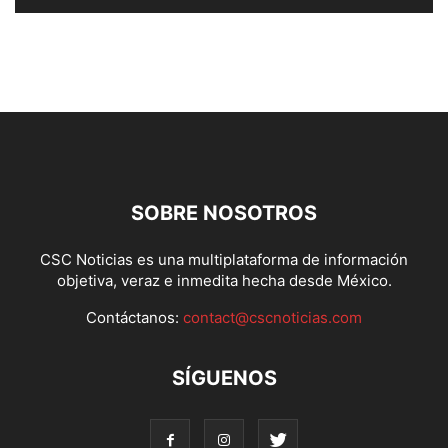
SOBRE NOSOTROS
CSC Noticias es una multiplataforma de información
objetiva, veraz e inmedita hecha desde México.
Contáctanos:
contact@cscnoticias.com
SÍGUENOS