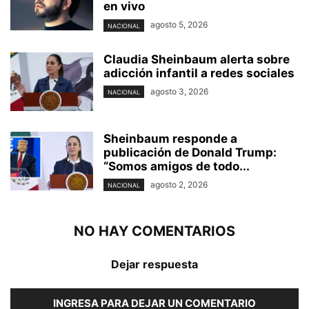
en vivo
agosto 5, 2026
NACIONAL
Claudia Sheinbaum alerta sobre
adicción infantil a redes sociales
agosto 3, 2026
NACIONAL
Sheinbaum responde a
publicación de Donald Trump:
“Somos amigos de todo...
agosto 2, 2026
NACIONAL
NO HAY COMENTARIOS
Dejar respuesta
INGRESA PARA DEJAR UN COMENTARIO