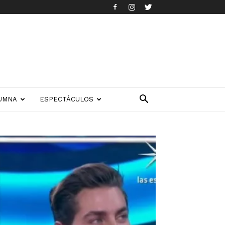
UMNA
ESPECTÁCULOS