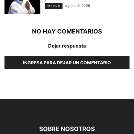
agosto 6, 2026
NACIONAL
NO HAY COMENTARIOS
Dejar respuesta
INGRESA PARA DEJAR UN COMENTARIO
SOBRE NOSOTROS