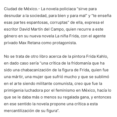
Ciudad de México.- La novela policiaca “sirve para
desnudar a la sociedad, para bien y para mal” y “te enseña
esas partes espantosas, corruptas” de ella, expresa el
escritor David Martín del Campo, quien recurre a este
género en su nueva novela La niña Frida, con el agente
privado Max Retana como protagonista.
No se trata de otro libro acerca de la pintora Frida Kahlo,
en dado caso sería “una crítica de la fridomanía que ha
sido una chabacanización de la figura de Frida, quien fue
una mártir, una mujer que sufrió mucho y que se sublimó
en el arte siendo militante comunista, creo que fue la
primigenia luchadora por el feminismo en México, hacía lo
que se le daba más o menos su regalada gana, y entonces
en ese sentido la novela propone una crítica a esta
mercantilización de su figura”.