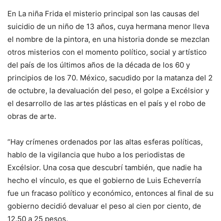
En La niña Frida el misterio principal son las causas del
suicidio de un niño de 13 años, cuya hermana menor lleva
el nombre de la pintora, en una historia donde se mezclan
otros misterios con el momento político, social y artístico
del país de los últimos años de la década de los 60 y
principios de los 70. México, sacudido por la matanza del 2
de octubre, la devaluación del peso, el golpe a Excélsior y
el desarrollo de las artes plásticas en el país y el robo de
obras de arte.
“Hay crímenes ordenados por las altas esferas políticas,
hablo de la vigilancia que hubo a los periodistas de
Excélsior. Una cosa que descubrí también, que nadie ha
hecho el vínculo, es que el gobierno de Luis Echeverría
fue un fracaso político y económico, entonces al final de su
gobierno decidió devaluar el peso al cien por ciento, de
12.50 a 25 pesos.