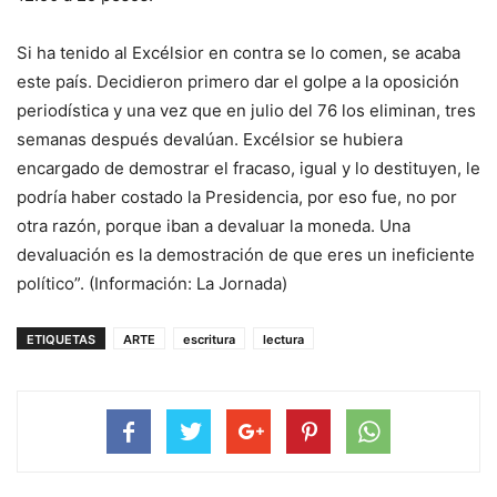
Si ha tenido al Excélsior en contra se lo comen, se acaba
este país. Decidieron primero dar el golpe a la oposición
periodística y una vez que en julio del 76 los eliminan, tres
semanas después devalúan. Excélsior se hubiera
encargado de demostrar el fracaso, igual y lo destituyen, le
podría haber costado la Presidencia, por eso fue, no por
otra razón, porque iban a devaluar la moneda. Una
devaluación es la demostración de que eres un ineficiente
político”. (Información: La Jornada)
ETIQUETAS
ARTE
escritura
lectura